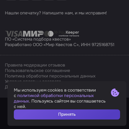
Нашли опечатку? Напишите нам, и мы исправим!
ПО «Система подбора квестов»
Разработано ООО «Мир Квестов С», ИНН 9725168751
Правила модерации отзывов
Пользовательское соглашение
Политика обработки персональных данных
Условия оплаты и возврата
Affarts
Дизайн
Мы используем cookies в соответствии
с
политикой обработки персональных
данных
. Пользуясь сайтом вы соглашаетесь
с ней.
Принять