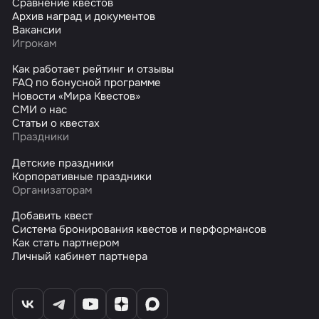
Сравнение квестов
Архив наград и документов
Вакансии
Игрокам
Как работает рейтинг и отзывы
FAQ по бонусной программе
Новости «Мира Квестов»
СМИ о нас
Статьи о квестах
Праздники
Детские праздники
Корпоративные праздники
Организаторам
Добавить квест
Система бронирования квестов и перформансов
Как стать партнером
Личный кабинет партнера