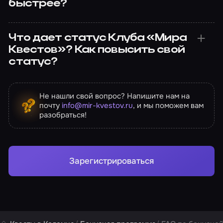
быстрее?
Что дает статус Клуба «Мира
Квестов»? Как повысить свой
статус?
Не нашли свой вопрос? Напишите нам на
почту
info@mir-kvestov.ru
, и мы поможем вам
разобраться!
Зарегистрироваться