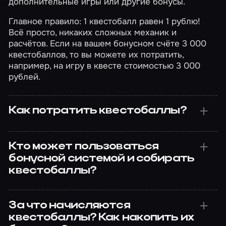
дополнительные игры или другие бонусы.
Главное правило: 1 квестобалл равен 1 рублю!
Всё просто, никаких сложных механик и
расчётов. Если на вашем бонусном счёте 3 000
квестобаллов, то вы можете их потратить,
например, на игру в квесте стоимостью 3 000
рублей.
Как потратить квестобаллы?
Кто может пользоваться
бонусной системой и собирать
квестобаллы?
За что начисляются
квестобаллы? Как накопить их