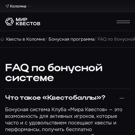
Коломна
Квесты в Коломне
Бонусная программа
FAQ по бонусной
FAQ по бонусной
системе
Что такое «Квестобаллы»?
Бонусная система Клуба «Мира Квестов» — это
возможность для активных игроков, которые
часто и с удовольствием посещают квесты и
перформансы, получить бесплатно