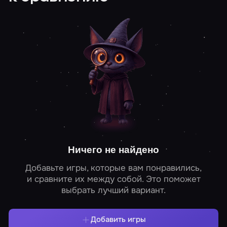
Ничего не найдено
Добавьте игры, которые вам понравились,
и сравните их между собой. Это поможет
выбрать лучший вариант.
Добавить игры