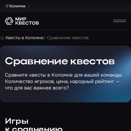
Коломна
Квесты в Коломне
Сравнение квестов
Сравнение квестов
Сравните квесты в Коломне для вашей команды.
Количество игроков, цена, народный рейтинг —
что для вас важнее всего?
Игры
к сравнению