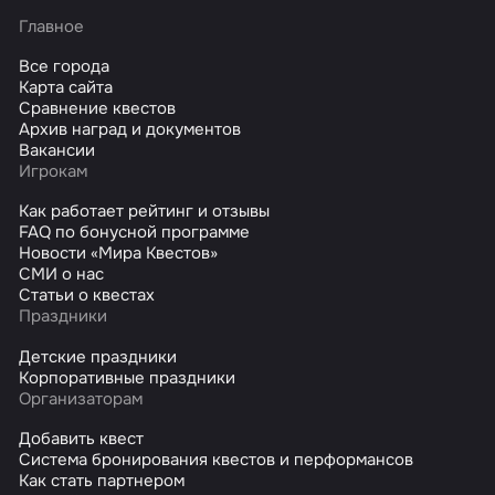
Главное
Все города
Карта сайта
Сравнение квестов
Архив наград и документов
Вакансии
Игрокам
Как работает рейтинг и отзывы
FAQ по бонусной программе
Новости «Мира Квестов»
СМИ о нас
Статьи о квестах
Праздники
Детские праздники
Корпоративные праздники
Организаторам
Добавить квест
Система бронирования квестов и перформансов
Как стать партнером