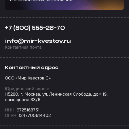
+7 (800) 555-28-70
info@mir-kvestov.ru
Контактная почта
Контактный адрес
ООО «Мир Квестов С»
Юридический адрес:
115280, г. Москва, ул. Ленинская Слобода, дом 19,
помещение 33/6
ИНН:
9725168751
ОГРН:
1247700614402