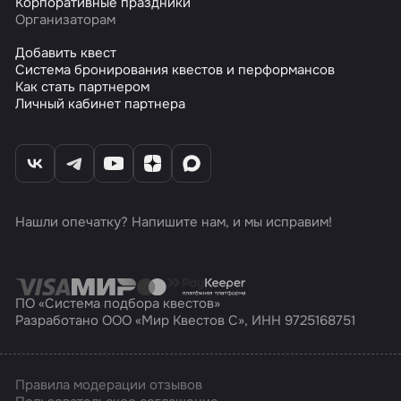
Корпоративные праздники
Организаторам
Добавить квест
Система бронирования квестов и перформансов
Как стать партнером
Личный кабинет партнера
Нашли опечатку? Напишите нам, и мы исправим!
ПО «Система подбора квестов»
Разработано ООО «Мир Квестов С», ИНН 9725168751
Правила модерации отзывов