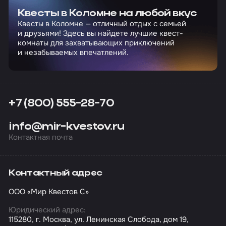
Квесты в Коломне на любой вкус
Квесты в Коломне — отличный отдых с семьей
и друзьями! Здесь вы найдете лучшие квест-
комнаты для захватывающих приключений
и незабываемых впечатлений.
+7 (800) 555-28-70
info@mir-kvestov.ru
Контактная почта
Контактный адрес
ООО «Мир Квестов С»
Юридический адрес:
115280, г. Москва, ул. Ленинская Слобода, дом 19,