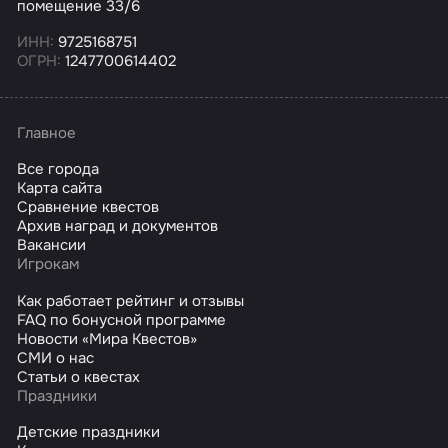
помещение 33/6
ИНН:
9725168751
ОГРН:
1247700614402
Главное
Все города
Карта сайта
Сравнение квестов
Архив наград и документов
Вакансии
Игрокам
Как работает рейтинг и отзывы
FAQ по бонусной программе
Новости «Мира Квестов»
СМИ о нас
Статьи о квестах
Праздники
Детские праздники