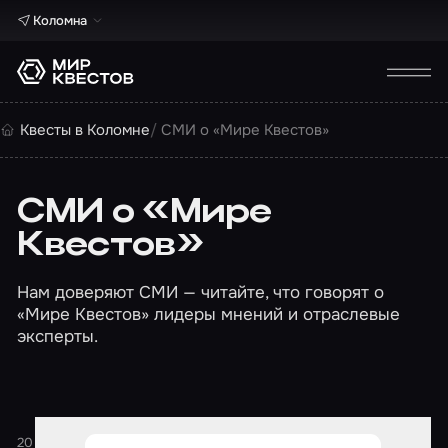
Коломна
Квесты в Коломне
СМИ о «Мире Квестов»
СМИ о «Мире
Квестов»
Нам доверяют СМИ — читайте, что говорят о
«Мире Квестов» лидеры мнений и отраслевые
эксперты.
20 февраля 2026
1 минута