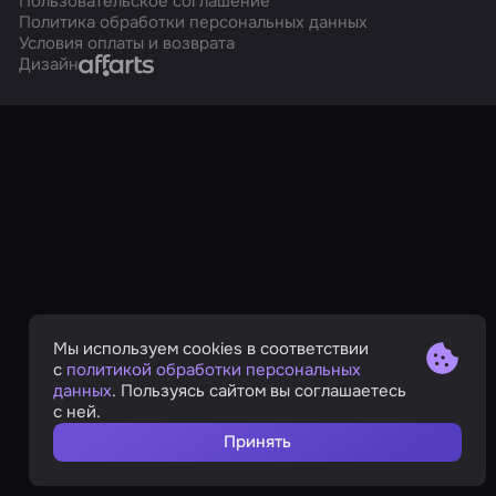
Пользовательское соглашение
Политика обработки персональных данных
Условия оплаты и возврата
Affarts
Дизайн
Мы используем cookies в соответствии
с
политикой обработки персональных
данных
. Пользуясь сайтом вы соглашаетесь
с ней.
Принять