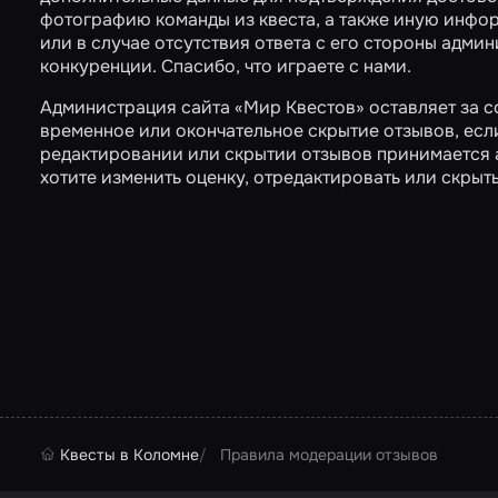
фотографию команды из квеста, а также иную инфо
или в случае отсутствия ответа с его стороны адми
конкуренции. Спасибо, что играете с нами.
Администрация сайта «Мир Квестов» оставляет за 
временное или окончательное скрытие отзывов, есл
редактировании или скрытии отзывов принимается 
хотите изменить оценку, отредактировать или скрыт
Квесты в Коломне
Правила модерации отзывов