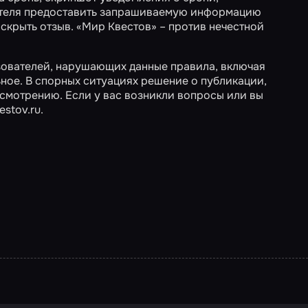
вателя предоставить запрашиваемую информацию
 скрыть отзыв. «Мир Квестов» – против нечестной
зователей, нарушающих данные правила, включая
ьное. В спорных ситуациях решение о публикации,
смотрению. Если у вас возникли вопросы или вы
estov.ru
.