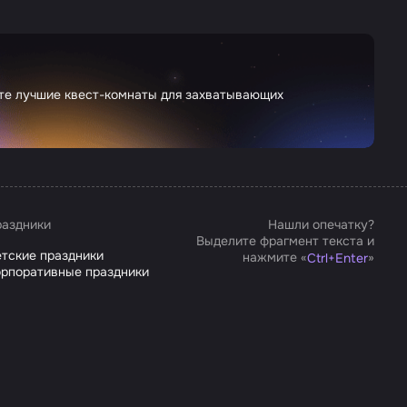
ете лучшие квест-комнаты для захватывающих
аздники
Нашли опечатку?
Выделите фрагмент текста и
тские праздники
нажмите «
»
Ctrl
+
Enter
рпоративные праздники