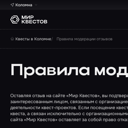
Коломна
Квесты в Коломне
Правила модерации отзывов
Правила мод
Оставляя отзыв на сайте «Мир Квестов», вы подтвер
заинтересованным лицом, связанным с организацией
деятельности квест-проектов. Если посещение квест
квеста, а связан исключительно с организационны
сайта «Мир Квестов» оставляет за собой право отказ