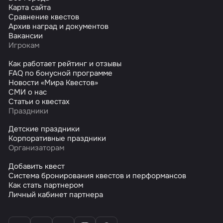
Карта сайта
Сравнение квестов
Архив наград и документов
Вакансии
Игрокам
Как работает рейтинг и отзывы
FAQ по бонусной программе
Новости «Мира Квестов»
СМИ о нас
Статьи о квестах
Праздники
Детские праздники
Корпоративные праздники
Организаторам
Добавить квест
Система бронирования квестов и перформансов
Как стать партнером
Личный кабинет партнера