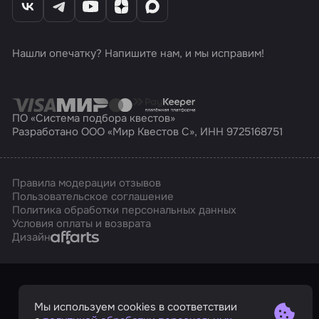
Нашли опечатку? Напишите нам, и мы исправим!
ПО «Система подбора квестов»
Разработано ООО «Мир Квестов С», ИНН 9725168751
Правила модерации отзывов
Пользовательское соглашение
Политика обработки персональных данных
Условия оплаты и возврата
Affarts
Дизайн
Мы используем cookies в соответствии