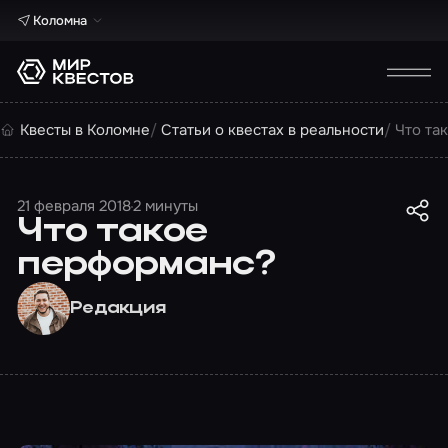
Коломна
Квесты в Коломне
Статьи о квестах в реальности
Что та
21 февраля 2018
2 минуты
Что такое
перформанс?
Редакция