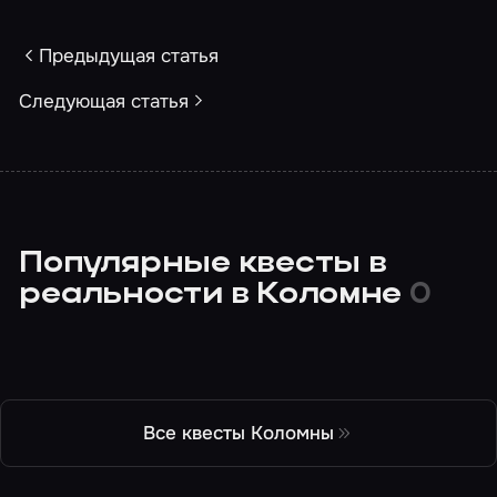
Предыдущая статья
Следующая статья
Популярные квесты в
реальности в Коломне
0
Все квесты Коломны