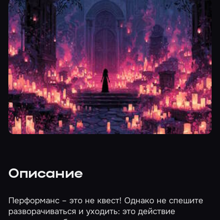
Описание
Перформанс – это не квест! Однако не спешите
разворачиваться и уходить: это действие