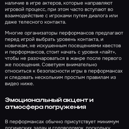
наличие в игре актеров, которые направляют
игровой процесс, при этом часто вступают во
взаимодействие с игроками путем диалога или
даже телесного контакта.
Многие организаторы перформансов предлагают
перед игрой выбрать уровень контакта, и
новичкам, не искушенным посещениями квестов
и перформансов, стоит начать с уровня «лайт»,
чтобы не разочароваться в жанре после первого
же посещения. Советуем внимательно
относиться к безопасности игры в перформансах
и следовать нескольким простым правилам из
видео ниже.
Эмоциональный акцент и
атмосфера погружения
В перформансах обычно присутствует минимум
логических задач и головоломок, поскольку