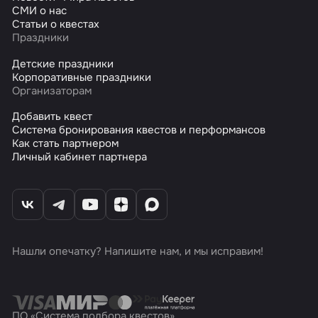
СМИ о нас
Статьи о квестах
Праздники
Детские праздники
Корпоративные праздники
Организаторам
Добавить квест
Система бронирования квестов и перформансов
Как стать партнером
Личный кабинет партнера
Нашли опечатку? Напишите нам, и мы исправим!
ПО «Система подбора квестов»