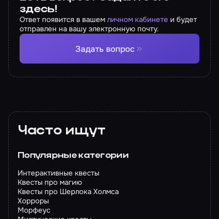
здесь!
Ответ появится в вашем
личном кабинете
и будет
отправлен на вашу электронную почту.
Задать вопрос
Часто ищут
Популярные категории
Интерактивные квесты
Квесты про магию
Квесты про Шерлока Холмса
Хорроры
Морфеус