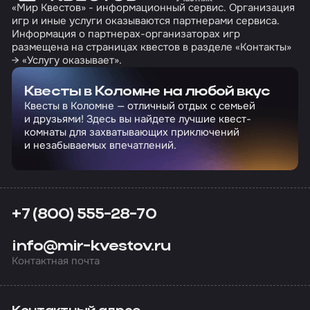
«Мир Квестов» - информационный сервис. Организация
игр и иные услуги оказываются партнерами сервиса.
Информация о партнерах-организаторах игр
размещена на страницах квестов в разделе «Контакты»
→ «Услугу оказывает».
Квесты в Коломне на любой вкус
Квесты в Коломне — отличный отдых с семьей
и друзьями! Здесь вы найдете лучшие квест-
комнаты для захватывающих приключений
и незабываемых впечатлений.
+7 (800) 555-28-70
info@mir-kvestov.ru
Контактная почта