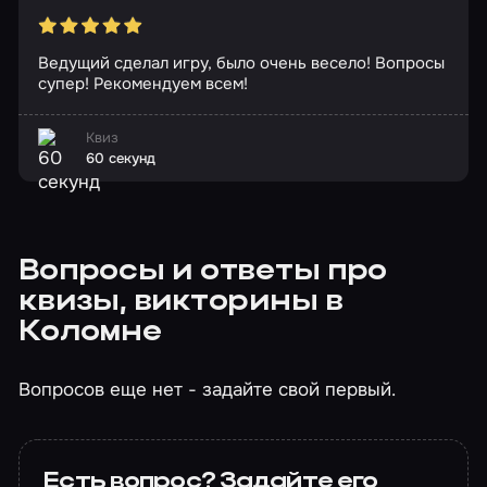
Ведущий сделал игру, было очень весело! Вопросы
супер! Рекомендуем всем!
Квиз
60 секунд
Вопросы и ответы про
квизы, викторины в
Коломне
Вопросов еще нет - задайте свой первый.
Есть вопрос? Задайте его