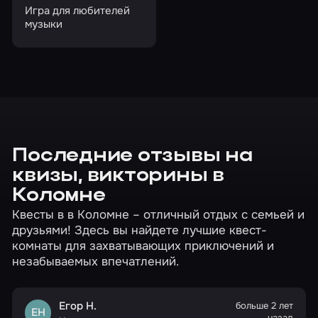
Игра для любителей
музыки
Последние отзывы на
квизы, викторины в
Коломне
Квесты в в Коломне – отличный отдых с семьей и
друзьями! Здесь вы найдете лучшие квест-
комнаты для захватывающих приключений и
незабываемых впечатлений.
Егор Н.
больше 2 лет
ЕН
назад