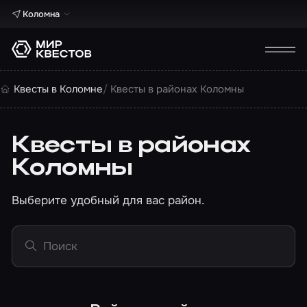
Коломна
Квесты в Коломне
Квесты в районах Коломны
Квесты в районах
Коломны
Выберите удобный для вас район.
Поиск