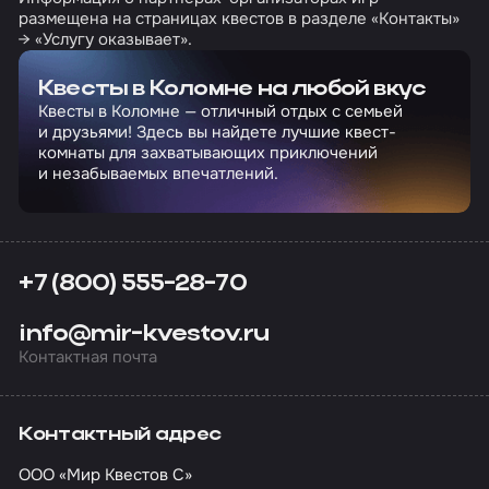
размещена на страницах квестов в разделе «Контакты»
→ «Услугу оказывает».
Квесты в Коломне на любой вкус
Квесты в Коломне — отличный отдых с семьей
и друзьями! Здесь вы найдете лучшие квест-
комнаты для захватывающих приключений
и незабываемых впечатлений.
+7 (800) 555-28-70
info@mir-kvestov.ru
Контактная почта
Контактный адрес
ООО «Мир Квестов С»