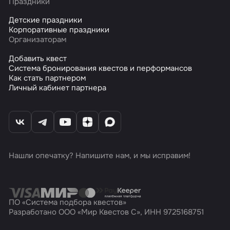
Праздники
Детские праздники
Корпоративные праздники
Организаторам
Добавить квест
Система бронирования квестов и перформансов
Как стать партнером
Личный кабинет партнера
Нашли опечатку? Напишите нам, и мы исправим!
ПО «Система подбора квестов»
Разработано ООО «Мир Квестов С», ИНН 9725168751