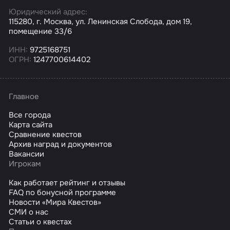
Юридический адрес:
115280, г. Москва, ул. Ленинская Слобода, дом 19,
помещение 33/6
ИНН:
9725168751
ОГРН:
1247700614402
Главное
Все города
Карта сайта
Сравнение квестов
Архив наград и документов
Вакансии
Игрокам
Как работает рейтинг и отзывы
FAQ по бонусной программе
Новости «Мира Квестов»
СМИ о нас
Статьи о квестах