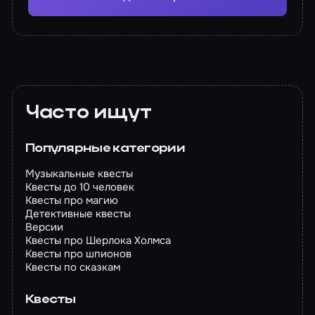
Часто ищут
Популярные категории
Музыкальные квесты
Квесты до 10 человек
Квесты про магию
Детективные квесты
Версии
Квесты про Шерлока Холмса
Квесты про шпионов
Квесты по сказкам
Квесты