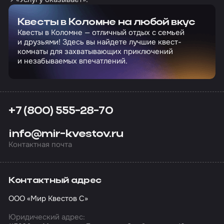
Квесты в Коломне на любой вкус
Квесты в Коломне — отличный отдых с семьей
и друзьями! Здесь вы найдете лучшие квест-
комнаты для захватывающих приключений
и незабываемых впечатлений.
+7 (800) 555-28-70
info@mir-kvestov.ru
Контактная почта
Контактный адрес
ООО «Мир Квестов С»
Юридический адрес: