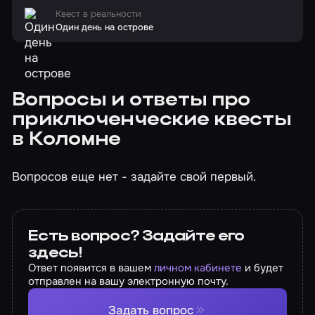
Квест в реальности
Один день на острове
Вопросы и ответы про
приключенческие квесты
в Коломне
Вопросов еще нет - задайте свой первый.
Есть вопрос? Задайте его
здесь!
Ответ появится в вашем
личном кабинете
и будет
отправлен на вашу электронную почту.
Задать вопрос