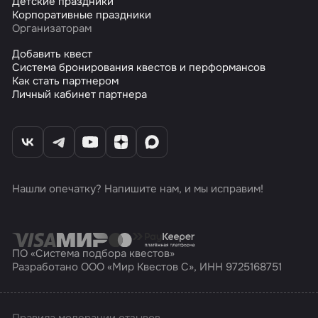
Детские праздники
Корпоративные праздники
Организаторам
Добавить квест
Система бронирования квестов и перформансов
Как стать партнером
Личный кабинет партнера
Нашли опечатку? Напишите нам, и мы исправим!
ПО «Система подбора квестов»
Разработано ООО «Мир Квестов С», ИНН 9725168751
Правила модерации отзывов