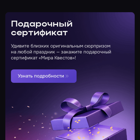
Подарочный
сертификат
Удивите близких оригинальным сюрпризом
на любой праздник — закажите подарочный
сертификат «Мира Квестов»!
Узнать подробности