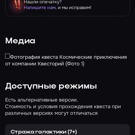
Нашли опечатку?
Напишите нам
, и мы исправим!
Медиа
Доступные режимы
Есть альтернативные версии.
Стоимость и условия прохождения квеста при
различных версиях могут отличаться
Стража галактики (7+)