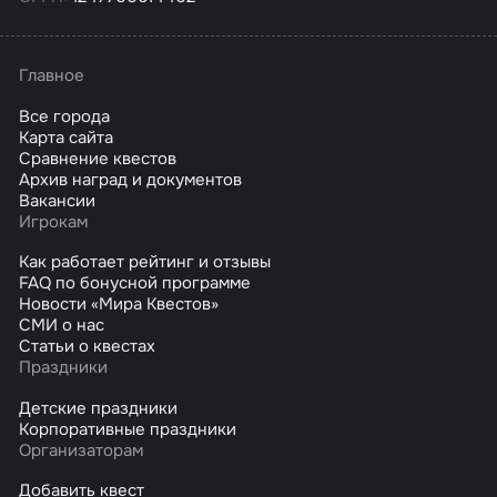
Главное
Все города
Карта сайта
Сравнение квестов
Архив наград и документов
Вакансии
Игрокам
Как работает рейтинг и отзывы
FAQ по бонусной программе
Новости «Мира Квестов»
СМИ о нас
Статьи о квестах
Праздники
Детские праздники
Корпоративные праздники
Организаторам
Добавить квест