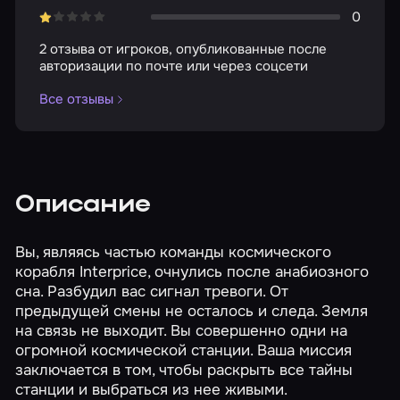
0
2 отзыва от игроков, опубликованные после
авторизации по почте или через соцсети
Все отзывы
Описание
Вы, являясь частью команды космического
корабля Interprice, очнулись после анабиозного
сна. Разбудил вас сигнал тревоги. От
предыдущей смены не осталось и следа. Земля
на связь не выходит. Вы совершенно одни на
огромной космической станции. Ваша миссия
заключается в том, чтобы раскрыть все тайны
станции и выбраться из нее живыми.