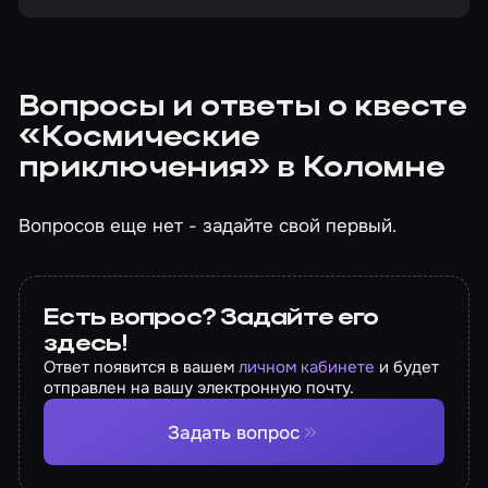
Вопросы и ответы о квесте
«Космические
приключения» в Коломне
Вопросов еще нет - задайте свой первый.
Есть вопрос? Задайте его
здесь!
Ответ появится в вашем
личном кабинете
и будет
отправлен на вашу электронную почту.
Задать вопрос