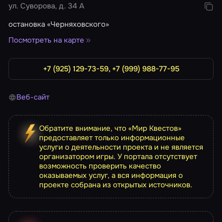
ул. Суворова, д. 34 А
остановка «​Черняховского»
Посмотреть на карте
+7 (925) 129-73-59, +7 (999) 988-77-95
Веб-сайт
Обратите внимание, что «Мир Квестов»
предоставляет только информационные
услуги о деятельности проекта и не является
организатором игры. У портала отсутствует
возможность проверить качество
оказываемых услуг, а вся информация о
проекте собрана из открытых источников.