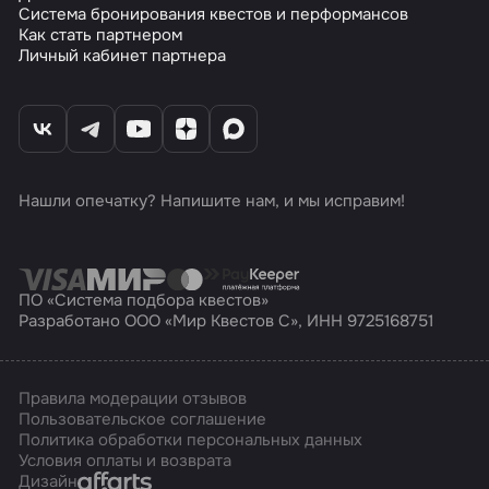
Система бронирования квестов и перформансов
Как стать партнером
Личный кабинет партнера
Нашли опечатку? Напишите нам, и мы исправим!
ПО «Система подбора квестов»
Разработано ООО «Мир Квестов С», ИНН 9725168751
Правила модерации отзывов
Пользовательское соглашение
Политика обработки персональных данных
Условия оплаты и возврата
Affarts
Дизайн