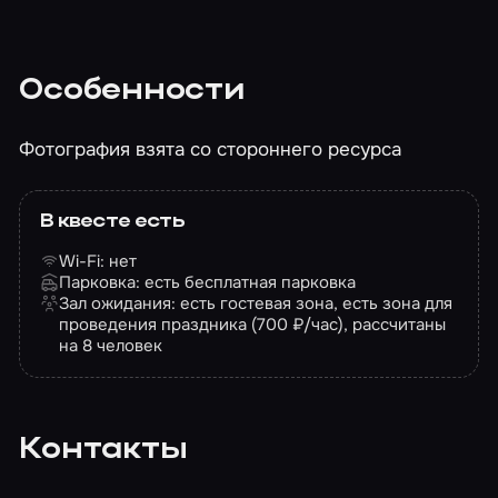
Особенности
Фотография взята со стороннего ресурса
В квесте есть
Wi-Fi: нет
Парковка: есть бесплатная парковка
Зал ожидания: есть гостевая зона, есть зона для
проведения праздника (700 ₽/час), рассчитаны
на 8 человек
Контакты