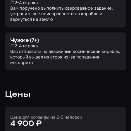
2-4 игрока
Вам поручено выполнить сверхважное задание:
устранить все неисправности на корабле и
вернуться на землю
Чужие (7+)
2-4 игрока
Вас отправили на аварийный космический корабль,
который вышел из строя из-за попадания
метеорита
Цены
Цена для команды из 2-5 человек
4 900 ₽