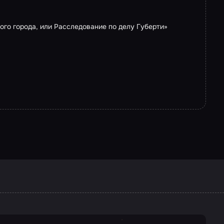
ого города, или Расследование по делу Губерти»