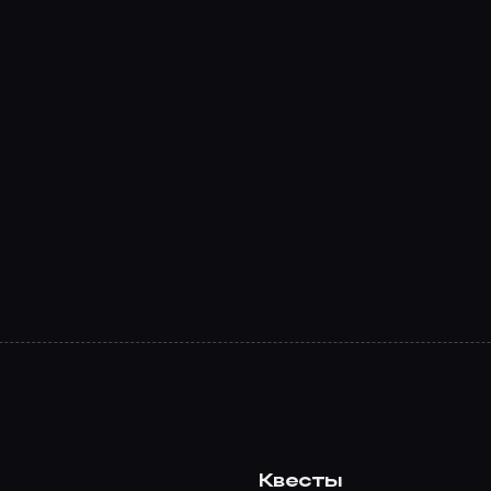
Квесты