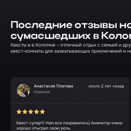
Последние отзывы на
сумасшедших в Коло
Квесты в в Коломне – отличный отдых с семьей и др
квест-комнаты для захватывающих приключений и н
Анастасия Платова
около 2 лет назад
Новичок
Квест супер!!! Нам все понравилось) Аниматор очень
хорошо отыграл свою роль.