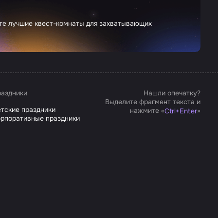
ете лучшие квест-комнаты для захватывающих
аздники
Нашли опечатку?
Выделите фрагмент текста и
тские праздники
нажмите «
»
Ctrl
+
Enter
рпоративные праздники