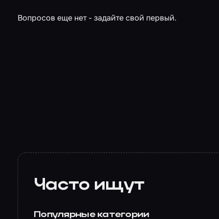
Вопросов еще нет - задайте свой первый.
Часто ищут
Популярные категории