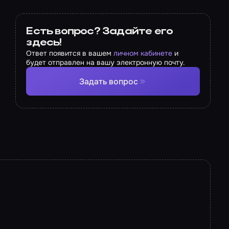
Есть вопрос? Задайте его
здесь!
Ответ появится в вашем
личном кабинете
и
будет отправлен на вашу электронную почту.
Задать вопрос