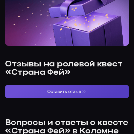
Отзывы на ролевой квест
«Страна Фей»
Оставить отзыв
Вопросы и ответы о квесте
«Страна Фей» в Коломне