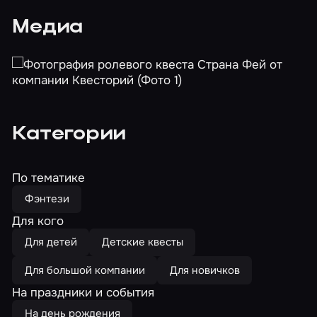
Медиа
Категории
По тематике
Фэнтези
Для кого
Для детей
Детские квесты
Для большой компании
Для новичков
На праздники и события
На день рождения