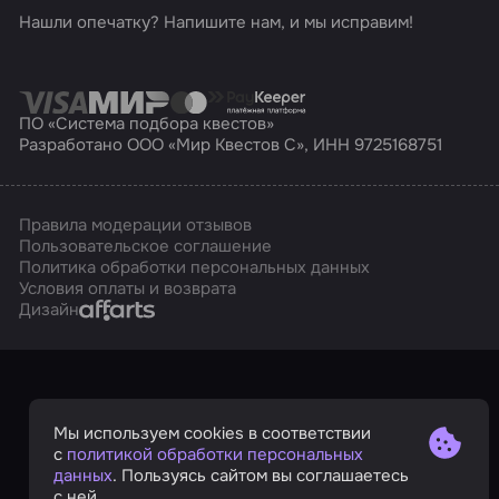
Нашли опечатку? Напишите нам, и мы исправим!
ПО «Система подбора квестов»
Разработано ООО «Мир Квестов С», ИНН 9725168751
Правила модерации отзывов
Пользовательское соглашение
Политика обработки персональных данных
Условия оплаты и возврата
Affarts
Дизайн
Мы используем cookies в соответствии
с
политикой обработки персональных
данных
. Пользуясь сайтом вы соглашаетесь
с ней.