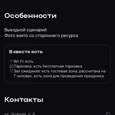
Особенности
Выездной сценарий
Фото взято со стороннего ресурса
В квесте есть
Wi-Fi: есть
Парковка: есть бесплатная парковка
Зал ожидания: есть гостевая зона, рассчитана на
7 человек, есть зона для проведения праздника
Контакты
ул. Зеленая, д. 6