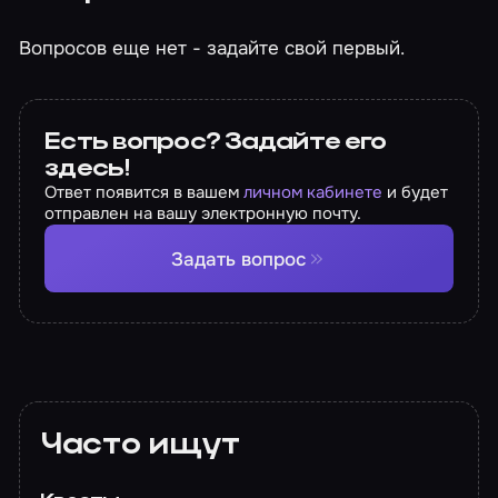
Вопросов еще нет - задайте свой первый.
Есть вопрос? Задайте его
здесь!
Ответ появится в вашем
личном кабинете
и будет
отправлен на вашу электронную почту.
Задать вопрос
Часто ищут