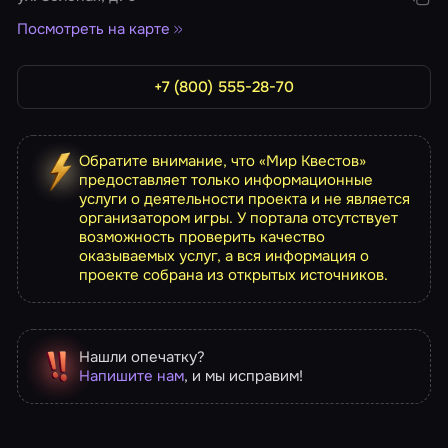
Посмотреть на карте
+7 (800) 555-28-70
Обратите внимание, что «Мир Квестов»
предоставляет только информационные
услуги о деятельности проекта и не является
организатором игры. У портала отсутствует
возможность проверить качество
оказываемых услуг, а вся информация о
проекте собрана из открытых источников.
Нашли опечатку?
Напишите нам
, и мы исправим!