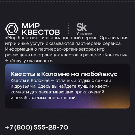
Перейти на сайт партн
«Мир Квестов» - информационный сервис. Организация
игр и иные услуги оказываются партнерами сервиса.
Информация о партнерах-организаторах игр
размещена на страницах квестов в разделе «Контакты»
→ «Услугу оказывает».
Квесты в Коломне на любой вкус
Квесты в Коломне — отличный отдых с семьей
и друзьями! Здесь вы найдете лучшие квест-
комнаты для захватывающих приключений
и незабываемых впечатлений.
+7 (800) 555-28-70