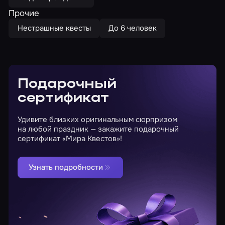
Прочие
Нестрашные квесты
До 6 человек
Подарочный
сертификат
Удивите близких оригинальным сюрпризом
на любой праздник — закажите подарочный
сертификат «Мира Квестов»!
Узнать подробности