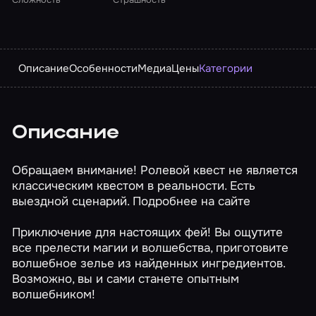
Описание
Особенности
Медиа
Цены
Категории
Описание
Обращаем внимание! Ролевой квест не является
классическим квестом в реальности. Есть
выездной сценарий. Подробнее на сайте
Приключение для настоящих фей! Вы ощутите
все прелести магии и волшебства, приготовите
волшебное зелье из найденных ингредиентов.
Возможно, вы и сами станете опытным
волшебником!