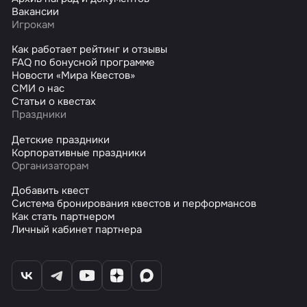
Вакансии
Игрокам
Как работает рейтинг и отзывы
FAQ по бонусной программе
Новости «Мира Квестов»
СМИ о нас
Статьи о квестах
Праздники
Детские праздники
Корпоративные праздники
Организаторам
Добавить квест
Система бронирования квестов и перформансов
Как стать партнером
Личный кабинет партнера