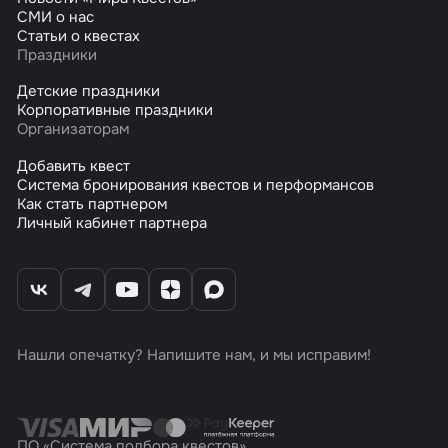
СМИ о нас
Статьи о квестах
Праздники
Детские праздники
Корпоративные праздники
Организаторам
Добавить квест
Система бронирования квестов и перформансов
Как стать партнером
Личный кабинет партнера
Нашли опечатку? Напишите нам, и мы исправим!
ПО «Система подбора квестов»