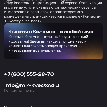
«Мир Квестов» - информационный сервис. Организация
игр и иные услуги оказываются партнерами сервиса.
Информация о партнерах-организаторах игр
размещена на страницах квестов в разделе «Контакты»
→ «Услугу оказывает».
Квесты в Коломне на любой вкус
Квесты в Коломне — отличный отдых с семьей
и друзьями! Здесь вы найдете лучшие квест-
комнаты для захватывающих приключений
и незабываемых впечатлений.
+7 (800) 555-28-70
info@mir-kvestov.ru
Контактная почта