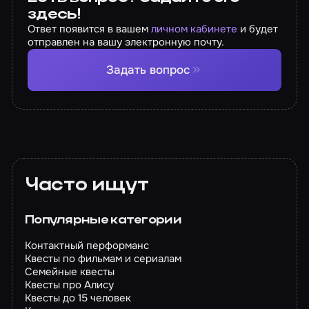
здесь!
Ответ появится в вашем
личном кабинете
и будет
отправлен на вашу электронную почту.
Задать вопрос
Часто ищут
Популярные категории
Контактный перформанс
Квесты по фильмам и сериалам
Семейные квесты
Квесты про Алису
Квесты до 15 человек