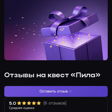
Отзывы на квест «Пила»
Оставить отзыв
(6 отзывов)
5.0
Средняя оценка