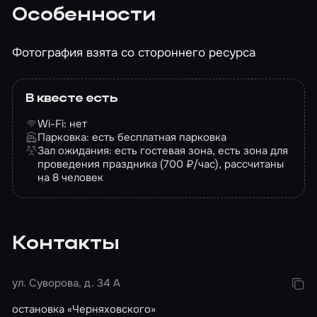
Особенности
Фотография взята со стороннего ресурса
В квесте есть
Wi-Fi: нет
Парковка: есть бесплатная парковка
Зал ожидания: есть гостевая зона, есть зона для
проведения праздника (700 ₽/час), рассчитаны
на 8 человек
Контакты
ул. Суворова, д. 34 А
остановка «​Черняховского»