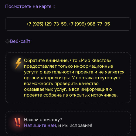
Посмотреть на карте
+7 (925) 129-73-59, +7 (999) 988-77-95
Веб-сайт
Обратите внимание, что «Мир Квестов»
предоставляет только информационные
услуги о деятельности проекта и не является
организатором игры. У портала отсутствует
возможность проверить качество
оказываемых услуг, а вся информация о
проекте собрана из открытых источников.
Нашли опечатку?
Напишите нам
, и мы исправим!