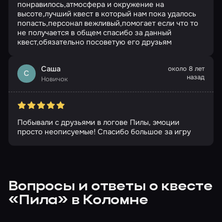
понравилось,атмосфера и окружение на
высоте,лучший квест в который нам пока удалось
попасть,персонал вежливый,помогает если что то
не получается в общем спасибо за данный
квест,обязательно посоветую его друзьям
Саша
около 8 лет
С
назад
Новичок
Побывали с друзьями в логове Пилы, эмоции
просто неописуемые! Спасибо большое за игру
Вопросы и ответы о квесте
«Пила» в Коломне