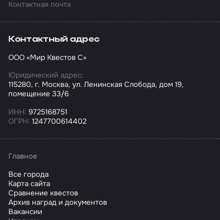
Контактная почта
Контактный адрес
ООО «Мир Квестов С»
Юридический адрес:
115280, г. Москва, ул. Ленинская Слобода, дом 19,
помещение 33/6
ИНН:
9725168751
ОГРН:
1247700614402
Главное
Все города
Карта сайта
Сравнение квестов
Архив наград и документов
Вакансии