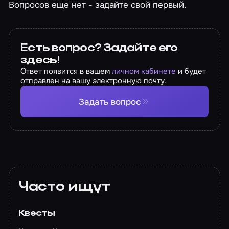
Вопросов еще нет - задайте свой первый.
Есть вопрос? Задайте его
здесь!
Ответ появится в вашем
личном кабинете
и будет
отправлен на вашу электронную почту.
Задать вопрос
Часто ищут
Квесты