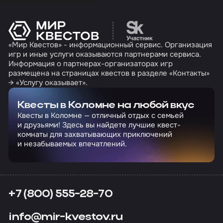
Перейти на сайт партн
«Мир Квестов» - информационный сервис. Организация
игр и иные услуги оказываются партнерами сервиса.
Информация о партнерах-организаторах игр
размещена на страницах квестов в разделе «Контакты»
→ «Услугу оказывает».
Квесты в Коломне на любой вкус
Квесты в Коломне — отличный отдых с семьей
и друзьями! Здесь вы найдете лучшие квест-
комнаты для захватывающих приключений
и незабываемых впечатлений.
+7 (800) 555-28-70
info@mir-kvestov.ru