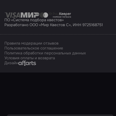
ПО «Система подбора квестов»
Разработано ООО «Мир Квестов С», ИНН 9725168751
Правила модерации отзывов
Пользовательское соглашение
Политика обработки персональных данных
Условия оплаты и возврата
Affarts
Дизайн