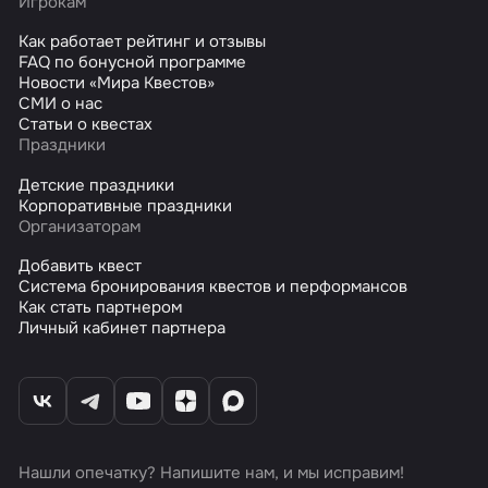
Игрокам
Как работает рейтинг и отзывы
FAQ по бонусной программе
Новости «Мира Квестов»
СМИ о нас
Статьи о квестах
Праздники
Детские праздники
Корпоративные праздники
Организаторам
Добавить квест
Система бронирования квестов и перформансов
Как стать партнером
Личный кабинет партнера
Нашли опечатку? Напишите нам, и мы исправим!