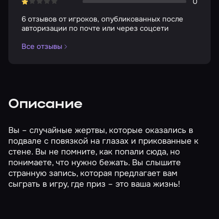
0
6 отзывов от игроков, опубликованных после
авторизации по почте или через соцсети
Все отзывы
Описание
Вы – случайные жертвы, которые оказались в
подвале с повязкой на глазах и прикованные к
стене. Вы не помните, как попали сюда, но
понимаете, что нужно бежать. Вы слышите
странную запись, которая предлагает вам
сыграть в игру, где приз – это ваша жизнь!