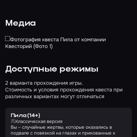
Медиа
Доступные режимы
2 варианта прохождения игры.
Стоимость и условия прохождения квеста при
различных вариантах могут отличаться
Пила (14+)
Классическая версия
Вы – случайные жертвы, которые оказались в
подвале с повязкой на глазах и прикованные к