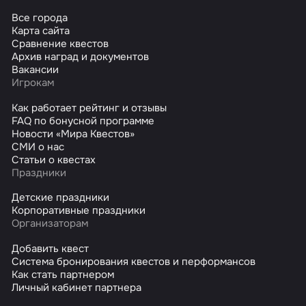
Все города
Карта сайта
Сравнение квестов
Архив наград и документов
Вакансии
Игрокам
Как работает рейтинг и отзывы
FAQ по бонусной программе
Новости «Мира Квестов»
СМИ о нас
Статьи о квестах
Праздники
Детские праздники
Корпоративные праздники
Организаторам
Добавить квест
Система бронирования квестов и перформансов
Как стать партнером
Личный кабинет партнера