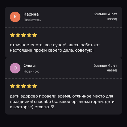
Карина
больше 4 лет
К
назад
Любитель
отличное место, все супер! здесь работают
настоящие профи своего дела. советую!
Ольга
больше 4 лет
О
назад
Новичок
дети здорово провели время, отличное место для
праздника! спасибо большое организаторам, дети
в восторге) ставлю 5!