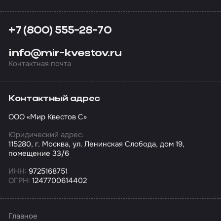
+7 (800) 555-28-70
info@mir-kvestov.ru
Контактная почта
Контактный адрес
ООО «Мир Квестов С»
Юридический адрес:
115280, г. Москва, ул. Ленинская Слобода, дом 19,
помещение 33/6
ИНН:
9725168751
ОГРН:
1247700614402
Главное