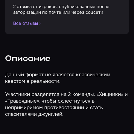
2 отзыва от игроков, опубликованные после
авторизации по почте или через соцсети
Все отзывы
Описание
Данный формат не является классическим
квестом в реальности.
Участники разделятся на 2 команды: «Хищники» и
«Травоядные», чтобы схлестнуться в
непримиримом противостоянии и стать
спасителями джунглей.