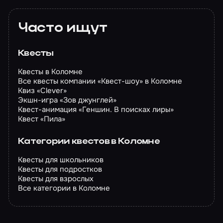
Часто ищут
Квесты
Квесты в Коломне
Все квесты компании «Квест-шоу» в Коломне
Квиз «Clever»
Экшн-игра «Зов джунглей»
Квест-анимация «Геншин. В поисках лиры»
Квест «Пила»
Категории квестов в Коломне
Квесты для школьников
Квесты для подростков
Квесты для взрослых
Все категории в Коломне