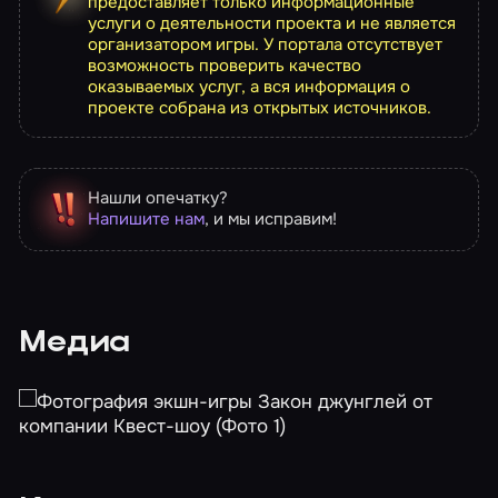
предоставляет только информационные
услуги о деятельности проекта и не является
организатором игры. У портала отсутствует
возможность проверить качество
оказываемых услуг, а вся информация о
проекте собрана из открытых источников.
Нашли опечатку?
Напишите нам
, и мы исправим!
Медиа