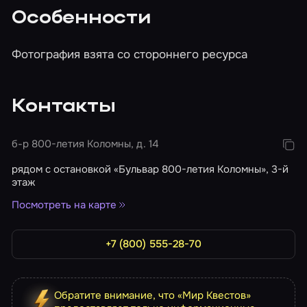
Особенности
Фотография взята со стороннего ресурса
Контакты
б-р 800-летия Коломны, д. 14
рядом с остановкой «Бульвар 800-летия Коломны», 3-й
этаж
Посмотреть на карте
+7 (800) 555-28-70
Обратите внимание, что «Мир Квестов»