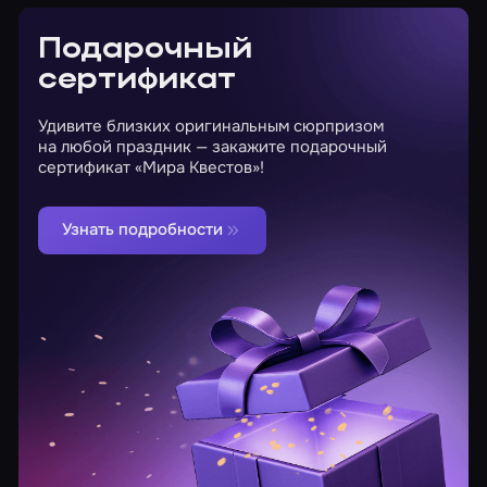
Подарочный
сертификат
Удивите близких оригинальным сюрпризом
на любой праздник — закажите подарочный
сертификат «Мира Квестов»!
Узнать подробности