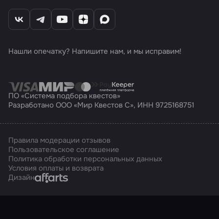
Нашли опечатку? Напишите нам, и мы исправим!
ПО «Система подбора квестов»
Разработано ООО «Мир Квестов С», ИНН 9725168751
Правила модерации отзывов
Пользовательское соглашение
Политика обработки персональных данных
Условия оплаты и возврата
Affarts
Дизайн