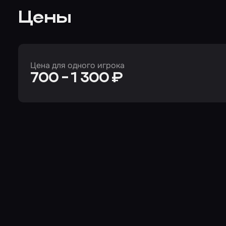
Цены
Цена для одного игрока
700 - 1 300 ₽