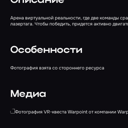
Описание
Арена виртуальной реальности, где две команды сра
лазертага. Чтобы победить, придется активно двигат
Особенности
Фотография взята со стороннего ресурса
Медиа