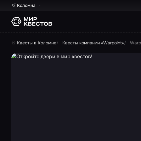
Коломна
Квесты в Коломне
Квесты компании «Warpoint»
Warp