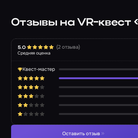
Отзывы на VR-квест 
(2 отзыва)
5.0
Средняя оценка
Квест-мастер
Оставить отзыв