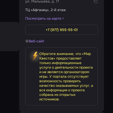
ул. Малышева, д. 17
ТЦ «Афганец», 2-й этаж
Посмотреть на карте
+7 (977) 955-55-01
Веб-сайт
Обратите внимание, что «Мир
Квестов» предоставляет
только информационные
услуги о деятельности проекта
и не является организатором
игры. У портала отсутствует
возможность проверить
качество оказываемых услуг, а
вся информация о проекте
собрана из открытых
источников.