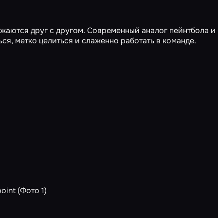
жаются друг с другом. Современный аналог пейнтбола и
ься, метко целиться и слаженно работать в команде.