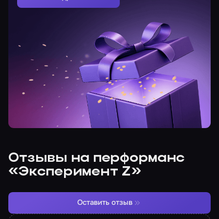
Отзывы на перформанс
«Эксперимент Z»
Оставить отзыв