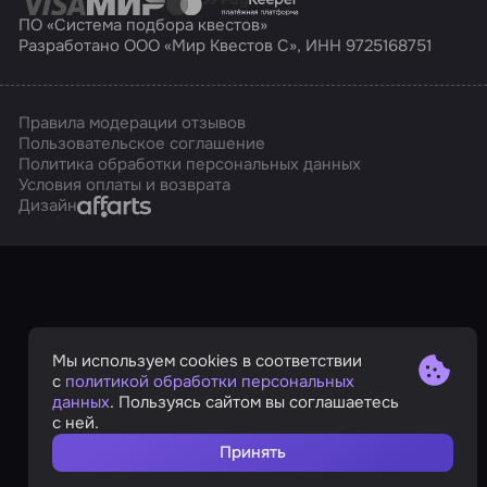
ПО «Система подбора квестов»
Разработано ООО «Мир Квестов С», ИНН 9725168751
Правила модерации отзывов
Пользовательское соглашение
Политика обработки персональных данных
Условия оплаты и возврата
Affarts
Дизайн
Мы используем cookies в соответствии
с
политикой обработки персональных
данных
. Пользуясь сайтом вы соглашаетесь
с ней.
Принять