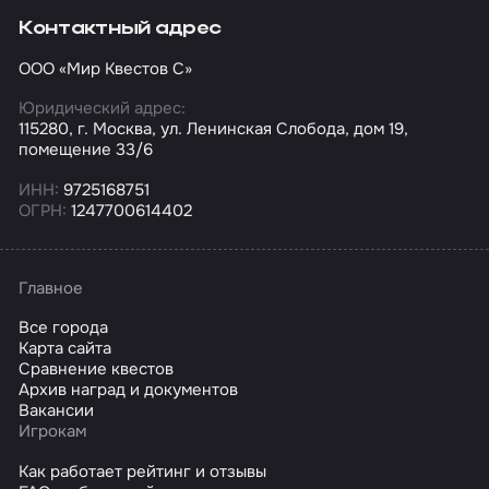
Контактный адрес
ООО «Мир Квестов С»
Юридический адрес:
115280, г. Москва, ул. Ленинская Слобода, дом 19,
помещение 33/6
ИНН:
9725168751
ОГРН:
1247700614402
Главное
Все города
Карта сайта
Сравнение квестов
Архив наград и документов
Вакансии
Игрокам
Как работает рейтинг и отзывы