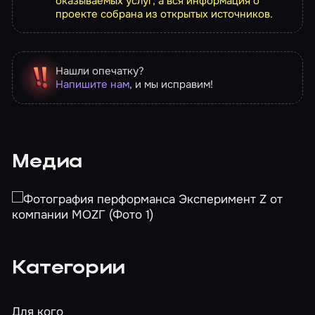
оказываемых услуг, а вся информация о
проекте собрана из открытых источников.
Нашли опечатку?
Напишите нам
, и мы исправим!
Медиа
Категории
Для кого