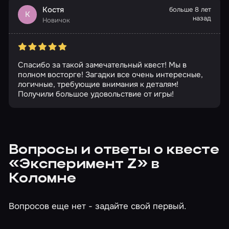
Костя
больше 8 лет
К
назад
Новичок
Спасибо за такой замечательный квест! Мы в
полном восторге! Загадки все очень интересные,
логичные, требующие внимания к деталям!
Получили большое удовольствие от игры!
Вопросы и ответы о квесте
«Эксперимент Z» в
Коломне
Вопросов еще нет - задайте свой первый.