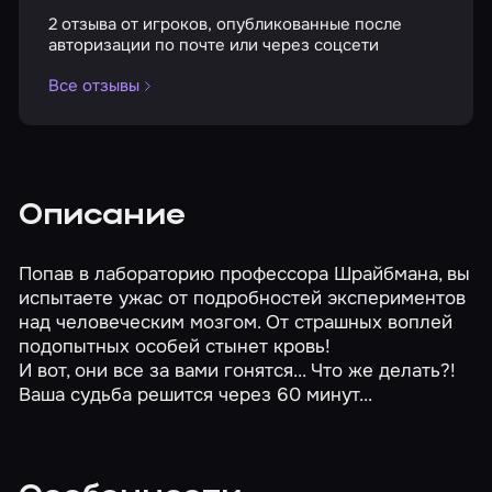
2 отзыва от игроков, опубликованные после
авторизации по почте или через соцсети
Все отзывы
Описание
Попав в лабораторию профессора Шрайбмана, вы
испытаете ужас от подробностей экспериментов
над человеческим мозгом. От страшных воплей
подопытных особей стынет кровь!
И вот, они все за вами гонятся... Что же делать?!
Ваша судьба решится через 60 минут...