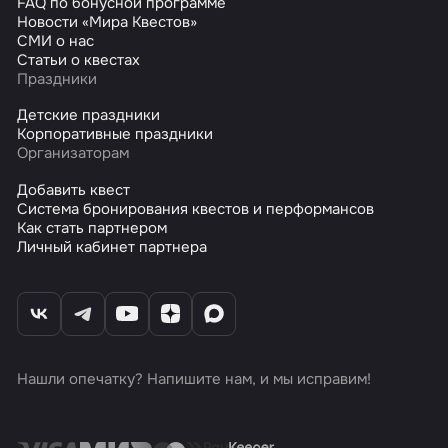
FAQ по бонусной программе
Новости «Мира Квестов»
СМИ о нас
Статьи о квестах
Праздники
Детские праздники
Корпоративные праздники
Организаторам
Добавить квест
Система бронирования квестов и перформансов
Как стать партнером
Личный кабинет партнера
Нашли опечатку? Напишите нам, и мы исправим!