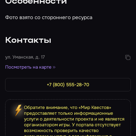
Особенности
Фото взято со стороннего ресурса
Контакты
ул. Уманская, д. 17
Посмотреть на карте
+7 (800) 555-28-70
Обратите внимание, что «Мир Квестов»
предоставляет только информационные
услуги о деятельности проекта и не является
организатором игры. У портала отсутствует
возможность проверить качество