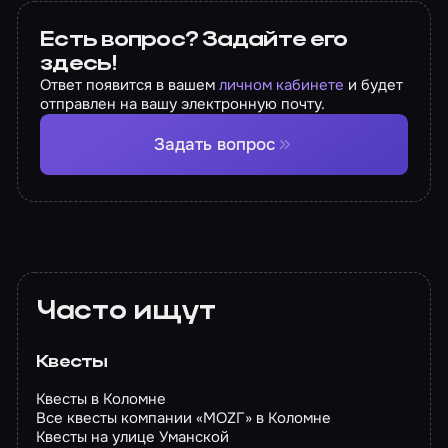
Есть вопрос? Задайте его
здесь!
Ответ появится в вашем
личном кабинете
и будет
отправлен на вашу электронную почту.
Задать вопрос
Часто ищут
Квесты
Квесты в Коломне
Все квесты компании «МОZГ» в Коломне
Квесты на улице Уманской