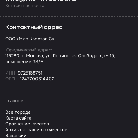
Контактная почта
Контактный адрес
ООО «Мир Квестов С»
Юридический адрес:
115280, г. Москва, ул. Ленинская Слобода, дом 19,
помещение 33/6
ИНН:
9725168751
ОГРН:
1247700614402
Главное
Все города
Карта сайта
Сравнение квестов
Архив наград и документов
Вакансии