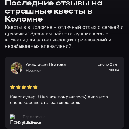
Последние отзывы на
страшные квесты в
Коломне
Квесты в в Коломне – отличный отдых с семьей и
друзьями! Здесь вы найдете лучшие квест-
комнаты для захватывающих приключений и
незабываемых впечатлений.
Анастасия Платова
около 2 лет
назад
Новичок
Квест супер!!! Нам все понравилось) Аниматор
очень хорошо отыграл свою роль.
Перформанс
Психушка