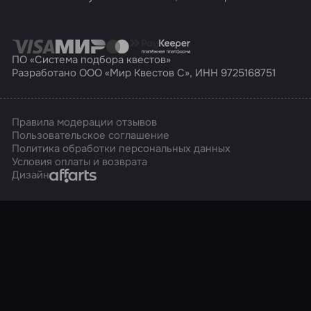
ПО «Система подбора квестов»
Разработано ООО «Мир Квестов С», ИНН 9725168751
Правила модерации отзывов
Пользовательское соглашение
Политика обработки персональных данных
Условия оплаты и возврата
Affarts
Дизайн