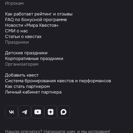
Игрокам
Как работает рейтинг и отзывы
FAQ по бонусной программе
Новости «Мира Квестов»
СМИ о нас
Статьи о квестах
Праздники
Детские праздники
Корпоративные праздники
Организаторам
Добавить квест
Система бронирования квестов и перформансов
Как стать партнером
Личный кабинет партнера
Нашли опечатку? Напишите нам, и мы исправим!