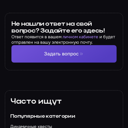
Не нашли ответ на свой
вопрос? Задайте его здесь!
Ответ появится в вашем
личном кабинете
и будет
отправлен на вашу электронную почту.
Задать вопрос
Часто ищут
Популярные категории
Динамичные квесты