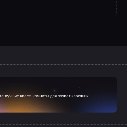
ете лучшие квест-комнаты для захватывающих