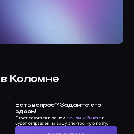
 в Коломне
Есть вопрос? Задайте его
здесь!
Ответ появится в вашем
личном кабинете
и
будет отправлен на вашу электронную почту.