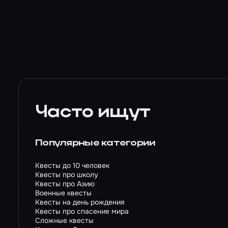
Часто ищут
Популярные категории
Квесты до 10 человек
Квесты про школу
Квесты про Азию
Военные квесты
Квесты на день рождения
Квесты про спасение мира
Сложные квесты