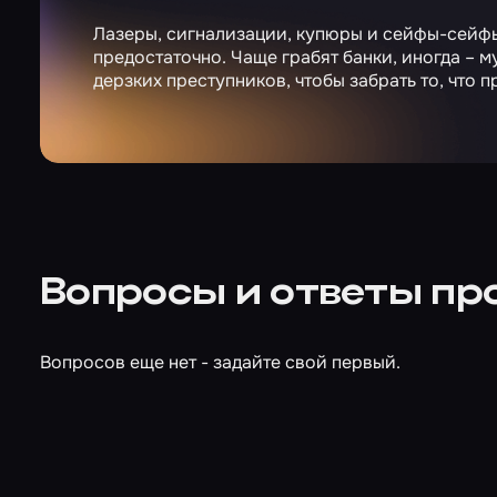
Лазеры, сигнализации, купюры и сейфы-сейфы
предостаточно. Чаще грабят банки, иногда – м
дерзких преступников, чтобы забрать то, что 
Вопросы и ответы пр
Вопросов еще нет - задайте свой первый.