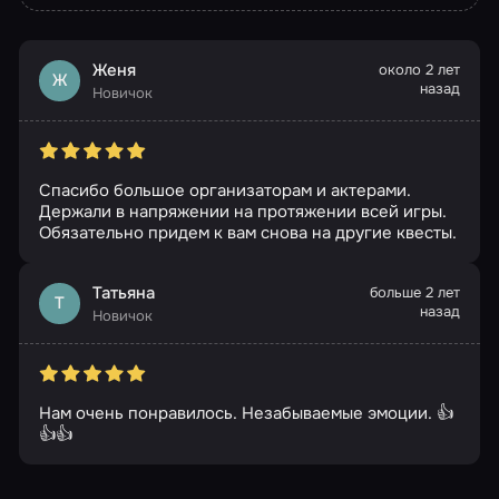
Женя
около 2 лет
Ж
назад
Новичок
Спасибо большое организаторам и актерами.
Держали в напряжении на протяжении всей игры.
Обязательно придем к вам снова на другие квесты.
Татьяна
больше 2 лет
Т
назад
Новичок
Нам очень понравилось. Незабываемые эмоции. 👍
👍👍