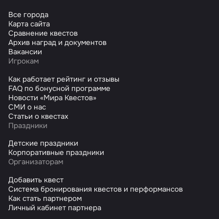
Все города
Карта сайта
Сравнение квестов
Архив наград и документов
Вакансии
Игрокам
Как работает рейтинг и отзывы
FAQ по бонусной программе
Новости «Мира Квестов»
СМИ о нас
Статьи о квестах
Праздники
Детские праздники
Корпоративные праздники
Организаторам
Добавить квест
Система бронирования квестов и перформансов
Как стать партнером
Личный кабинет партнера