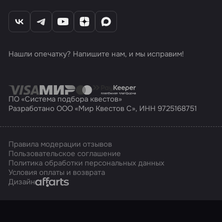
Нашли опечатку? Напишите нам, и мы исправим!
ПО «Система подбора квестов»
Разработано ООО «Мир Квестов С», ИНН 9725168751
Правила модерации отзывов
Пользовательское соглашение
Политика обработки персональных данных
Условия оплаты и возврата
Affarts
Дизайн