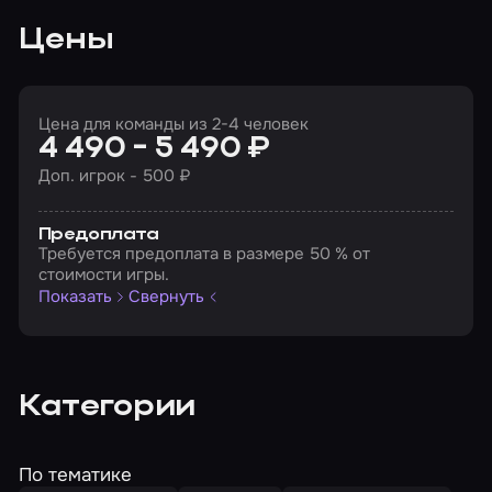
Цены
Цена для команды из 2-4 человек
4 490 - 5 490 ₽
Доп. игрок - 500 ₽
Предоплата
Требуется предоплата в размере 50 % от
стоимости игры.
Показать
Свернуть
Категории
По тематике