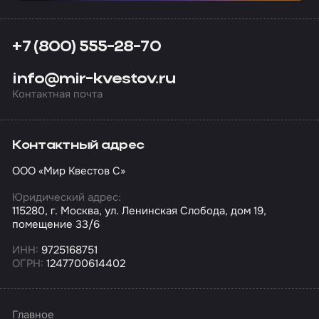
+7 (800) 555-28-70
info@mir-kvestov.ru
Контактная почта
Контактный адрес
ООО «Мир Квестов С»
Юридический адрес:
115280, г. Москва, ул. Ленинская Слобода, дом 19,
помещение 33/6
ИНН:
9725168751
ОГРН:
1247700614402
Главное