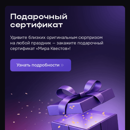
Подарочный
сертификат
Удивите близких оригинальным сюрпризом
на любой праздник — закажите подарочный
сертификат «Мира Квестов»!
Узнать подробности