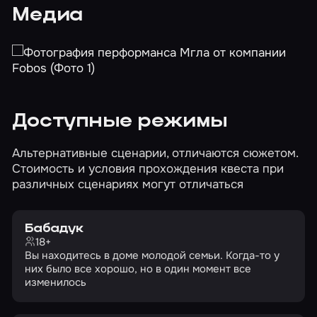
Медиа
Доступные режимы
Альтернативные сценарии, отличаются сюжетом.
Стоимость и условия прохождения квеста при
различных сценариях могут отличаться
Бабадук
18+
Вы находитесь в доме молодой семьи. Когда-то у
них было все хорошо, но в один момент все
изменилось