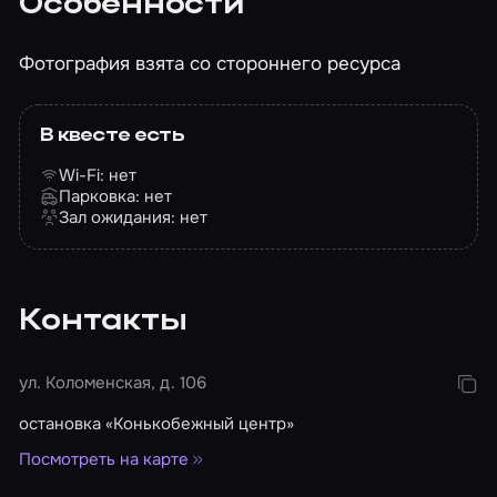
Особенности
Фотография взята со стороннего ресурса
В квесте есть
Wi-Fi: нет
Парковка: нет
Зал ожидания: нет
Контакты
ул. Коломенская, д. 106
остановка «Конькобежный центр»
Посмотреть на карте