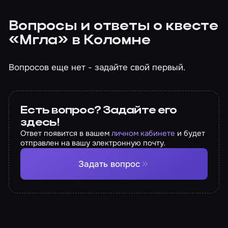
Вопросы и ответы о квесте
«Мгла» в Коломне
Вопросов еще нет - задайте свой первый.
Есть вопрос? Задайте его
здесь!
Ответ появится в вашем
личном кабинете
и будет
отправлен на вашу электронную почту.
Задать вопрос