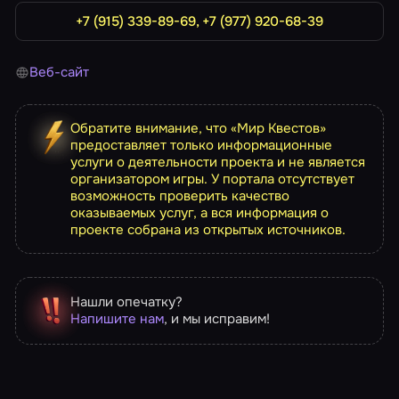
+7 (915) 339-89-69, +7 (977) 920-68-39
Веб-сайт
Обратите внимание, что «Мир Квестов»
предоставляет только информационные
услуги о деятельности проекта и не является
организатором игры. У портала отсутствует
возможность проверить качество
оказываемых услуг, а вся информация о
проекте собрана из открытых источников.
Нашли опечатку?
Напишите нам
, и мы исправим!