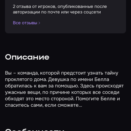
2 отзыва от игроков, опубликованные после
авторизации по почте или через соцсети
Все отзывы
Описание
Вы – команда, которой предстоит узнать тайну
проклятого дома. Девушка по имени Белла
обратилась к вам за помощью. Здесь происходят
ужасные вещи, по причине которых все соседи
обходят это место стороной. Помогите Белле и
спаситесь сами, если сможете…