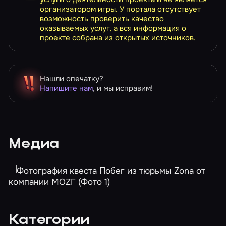
организатором игры. У портала отсутствует
возможность проверить качество
оказываемых услуг, а вся информация о
проекте собрана из открытых источников.
Нашли опечатку?
Напишите нам
, и мы исправим!
Медиа
Категории