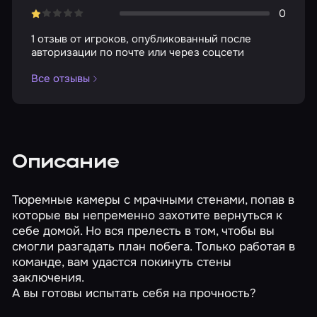
0
1 отзыв от игроков, опубликованный после
авторизации по почте или через соцсети
Все отзывы
Описание
Тюремные камеры с мрачными стенами, попав в
которые вы непременно захотите вернуться к
себе домой. Но вся прелесть в том, чтобы вы
смогли разгадать план побега. Только работая в
команде, вам удастся покинуть стены
заключения.
А вы готовы испытать себя на прочность?