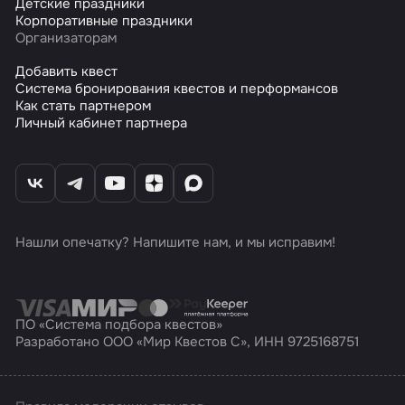
Детские праздники
Корпоративные праздники
Организаторам
Добавить квест
Система бронирования квестов и перформансов
Как стать партнером
Личный кабинет партнера
Нашли опечатку? Напишите нам, и мы исправим!
ПО «Система подбора квестов»
Разработано ООО «Мир Квестов С», ИНН 9725168751