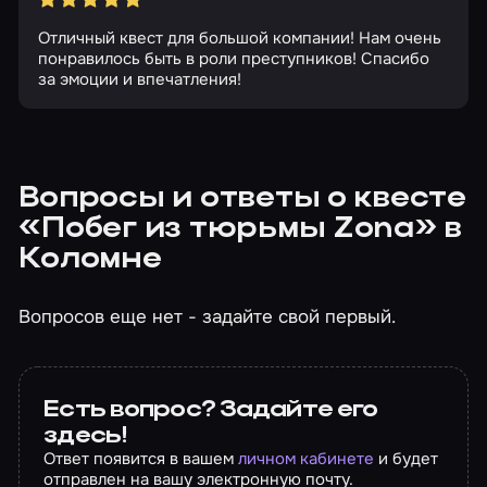
Отличный квест для большой компании! Нам очень
понравилось быть в роли преступников! Спасибо
за эмоции и впечатления!
Вопросы и ответы о квесте
«Побег из тюрьмы Zona» в
Коломне
Вопросов еще нет - задайте свой первый.
Есть вопрос? Задайте его
здесь!
Ответ появится в вашем
личном кабинете
и будет
отправлен на вашу электронную почту.