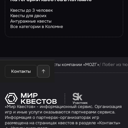
Квесты до 3 человек
Квесты для двоих
Антуражные квесты
Все категории в Коломне
Квесты в Коломне
Квесты компании «МОZГ»
Побег из т
Контакты
Перейти на сайт партн
«Мир Квестов» - информационный сервис. Организация
игр и иные услуги оказываются партнерами сервиса.
Информация о партнерах-организаторах игр
размещена на страницах квестов в разделе «Контакты»