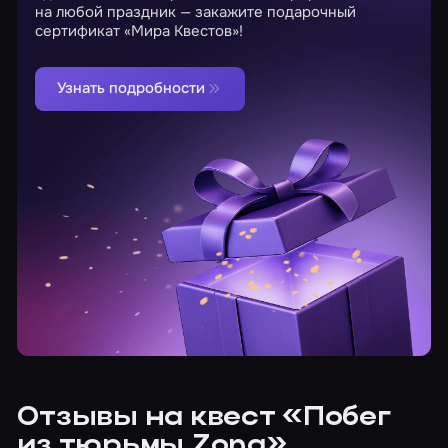
на любой праздник — закажите подарочный
сертификат «Мира Квестов»!
Узнать подробности
Отзывы на квест «Побег
из тюрьмы Zona»