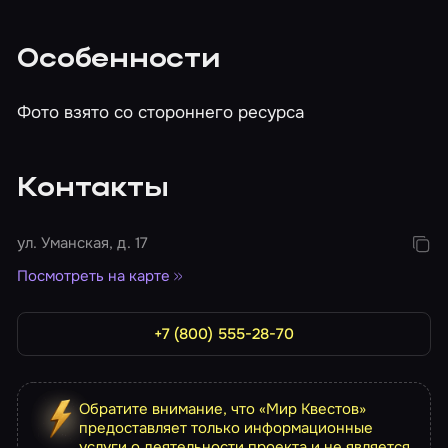
Особенности
Фото взято со стороннего ресурса
Контакты
ул. Уманская, д. 17
Посмотреть на карте
+7 (800) 555-28-70
Обратите внимание, что «Мир Квестов»
предоставляет только информационные
услуги о деятельности проекта и не является