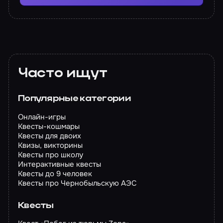
Часто ищут
Популярные категории
Онлайн-игры
Квесты-кошмары
Квесты для двоих
Квизы, викторины
Квесты про школу
Интерактивные квесты
Квесты до 9 человек
Квесты про Чернобыльскую АЭС
Квесты