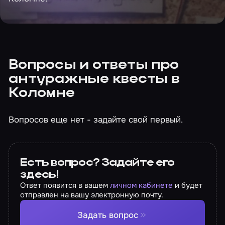
Вопросы и ответы про
антуражные квесты в
Коломне
Вопросов еще нет - задайте свой первый.
Есть вопрос? Задайте его
здесь!
Ответ появится в вашем
личном кабинете
и будет
отправлен на вашу электронную почту.
Задать вопрос