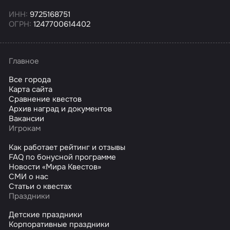
ИНН:
9725168751
ОГРН:
1247700614402
Главное
Все города
Карта сайта
Сравнение квестов
Архив наград и документов
Вакансии
Игрокам
Как работает рейтинг и отзывы
FAQ по бонусной программе
Новости «Мира Квестов»
СМИ о нас
Статьи о квестах
Праздники
Детские праздники
Корпоративные праздники