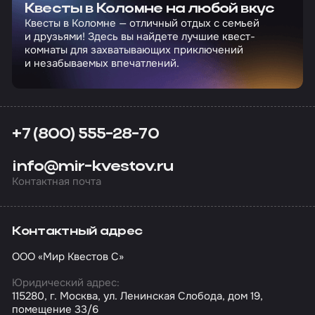
Квесты в Коломне на любой вкус
Квесты в Коломне — отличный отдых с семьей
и друзьями! Здесь вы найдете лучшие квест-
комнаты для захватывающих приключений
и незабываемых впечатлений.
+7 (800) 555-28-70
info@mir-kvestov.ru
Контактная почта
Контактный адрес
ООО «Мир Квестов С»
Юридический адрес:
115280, г. Москва, ул. Ленинская Слобода, дом 19,
помещение 33/6