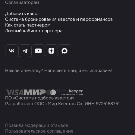
Организаторам
Добавить квест
Система бронирования квестов и перформансов
Как стать партнером
Личный кабинет партнера
Нашли опечатку? Напишите нам, и мы исправим!
ПО «Система подбора квестов»
Разработано ООО «Мир Квестов С», ИНН 9725168751
Правила модерации отзывов
Пользовательское соглашение