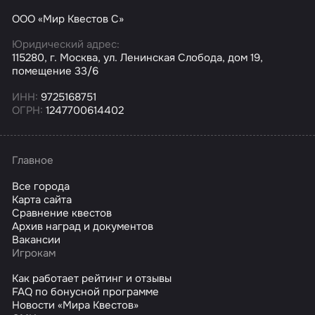
ООО «Мир Квестов С»
Юридический адрес:
115280, г. Москва, ул. Ленинская Слобода, дом 19,
помещение 33/6
ИНН:
9725168751
ОГРН:
1247700614402
Главное
Все города
Карта сайта
Сравнение квестов
Архив наград и документов
Вакансии
Игрокам
Как работает рейтинг и отзывы
FAQ по бонусной программе
Новости «Мира Квестов»