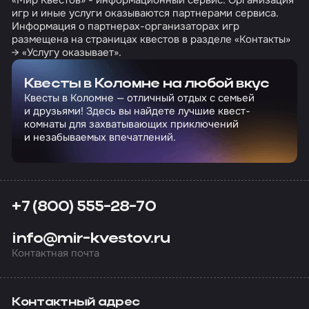
«Мир Квестов» - информационный сервис. Организация
игр и иные услуги оказываются партнерами сервиса.
Информация о партнерах-организаторах игр
размещена на страницах квестов в разделе «Контакты»
→ «Услугу оказывает».
Квесты в Коломне на любой вкус
Квесты в Коломне — отличный отдых с семьей
и друзьями! Здесь вы найдете лучшие квест-
комнаты для захватывающих приключений
и незабываемых впечатлений.
+7 (800) 555-28-70
info@mir-kvestov.ru
Контактная почта
Контактный адрес