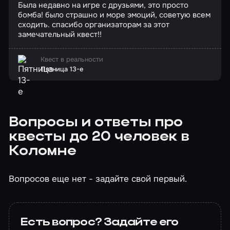
Была недавно на игре с друзьями, это просто
бомба! было страшно и море эмоций, советую всем
сходить. спасибо организаторам за этот
замечательный квест!!
Квест в реальности
Пятница 13-е
Вопросы и ответы про
квесты до 20 человек в
Коломне
Вопросов еще нет - задайте свой первый.
Есть вопрос? Задайте его