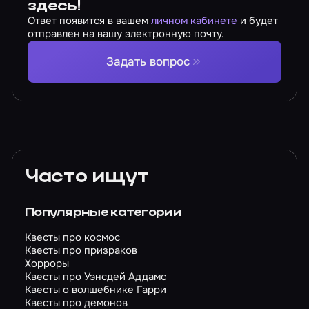
здесь!
Ответ появится в вашем
личном кабинете
и будет
отправлен на вашу электронную почту.
Задать вопрос
Часто ищут
Популярные категории
Квесты про космос
Квесты про призраков
Хорроры
Квесты про Уэнсдей Аддамс
Квесты о волшебнике Гарри
Квесты про демонов