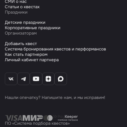
СМИ о нас
Статьи о квестах
Праздники
Детские праздники
Корпоративные праздники
Организаторам
Добавить квест
Система бронирования квестов и перформансов
Как стать партнером
Личный кабинет партнера
Нашли опечатку? Напишите нам, и мы исправим!
ПО «Система подбора квестов»