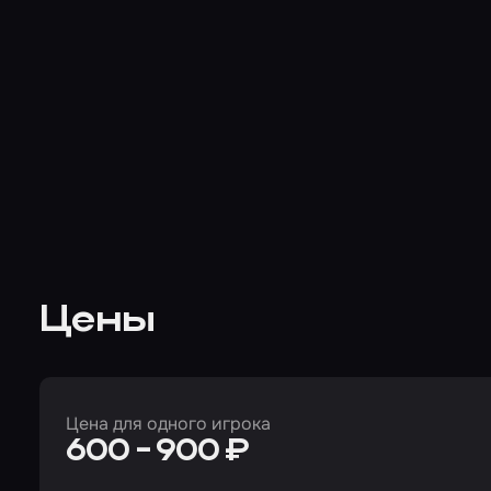
Цены
Цена для одного игрока
600 - 900 ₽