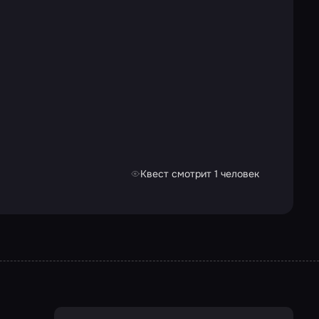
Квест смотрит 1 человек