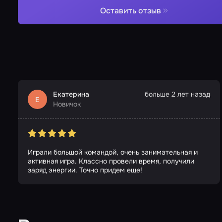
Оставить отзыв
Екатерина
больше 2 лет назад
Е
Новичок
Играли большой командой, очень занимательная и
активная игра. Классно провели время, получили
заряд энергии. Точно придем еще!