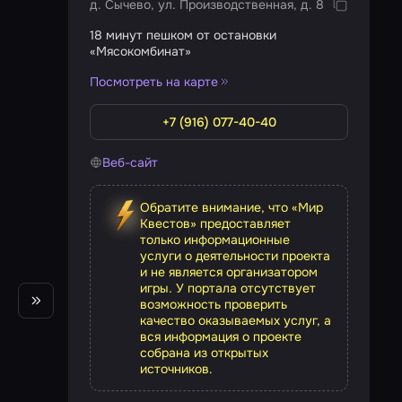
д. Сычево, ул. Производственная, д. 8
18 минут пешком от остановки
«Мясокомбинат»
Посмотреть на карте
+7 (916) 077-40-40
Веб-сайт
Обратите внимание, что «Мир
Квестов» предоставляет
только информационные
услуги о деятельности проекта
и не является организатором
игры. У портала отсутствует
возможность проверить
качество оказываемых услуг, а
вся информация о проекте
собрана из открытых
источников.