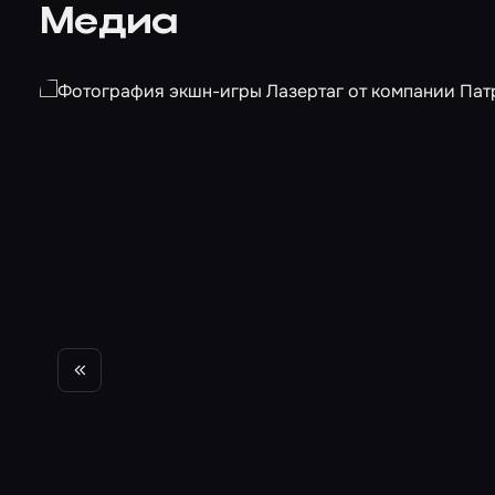
Медиа