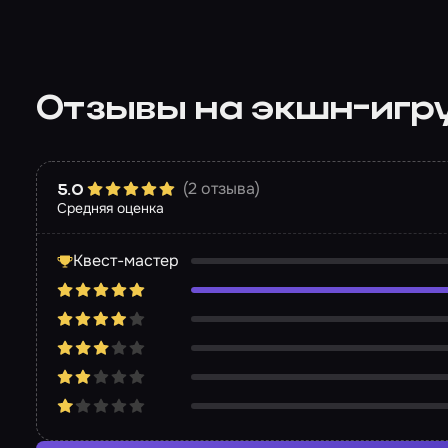
Отзывы на экшн-игр
(2 отзыва)
5.0
Средняя оценка
Квест-мастер