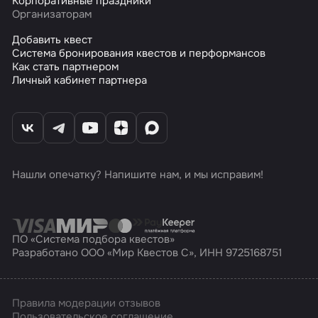
Корпоративные праздники
Организаторам
Добавить квест
Система бронирования квестов и перформансов
Как стать партнером
Личный кабинет партнера
Нашли опечатку? Напишите нам, и мы исправим!
ПО «Система подбора квестов»
Разработано ООО «Мир Квестов С», ИНН 9725168751
Правила модерации отзывов
Пользовательское соглашение