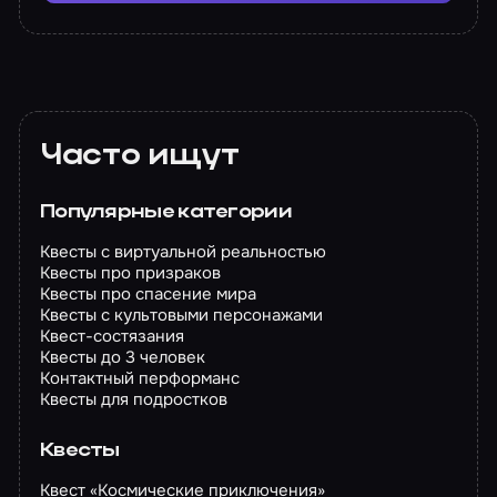
Часто ищут
Популярные категории
Квесты с виртуальной реальностью
Квесты про призраков
Квесты про спасение мира
Квесты с культовыми персонажами
Квест-состязания
Квесты до 3 человек
Контактный перформанс
Квесты для подростков
Квесты
Квест «Космические приключения»