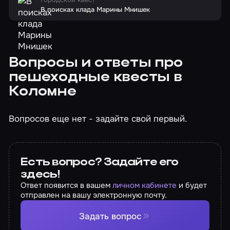
В поисках клада Марины Мнишек
Вопросы и ответы про
пешеходные квесты в
Коломне
Вопросов еще нет - задайте свой первый.
Есть вопрос? Задайте его
здесь!
Ответ появится в вашем
личном кабинете
и будет
отправлен на вашу электронную почту.
Задать вопрос