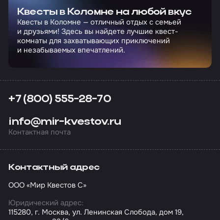
Квесты в Коломне на любой вкус
Квесты в Коломне — отличный отдых с семьей
и друзьями! Здесь вы найдете лучшие квест-
комнаты для захватывающих приключений
и незабываемых впечатлений.
+7 (800) 555-28-70
info@mir-kvestov.ru
Контактная почта
Контактный адрес
ООО «Мир Квестов С»
Юридический адрес:
115280, г. Москва, ул. Ленинская Слобода, дом 19,