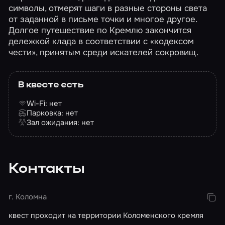
символы, отмерят шаги в разные стороны света
от заданной в письме точки и многое другое.
Долгое путешествие по Кремлю закончится
дележкой клада в соответствии с «кодексом
чести», принятым среди искателей сокровищ.
В квесте есть
Wi-Fi: нет
Парковка: нет
Зал ожидания: нет
Контакты
г. Коломна
квест проходит на территории Коломенского кремля