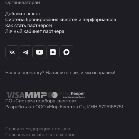
Организаторам
Добавить квест
Система бронирования квестов и перформансов
Как стать партнером
Личный кабинет партнера
Нашли опечатку? Напишите нам, и мы исправим!
ПО «Система подбора квестов»
Разработано ООО «Мир Квестов С», ИНН 9725168751
Правила модерации отзывов
Пользовательское соглашение