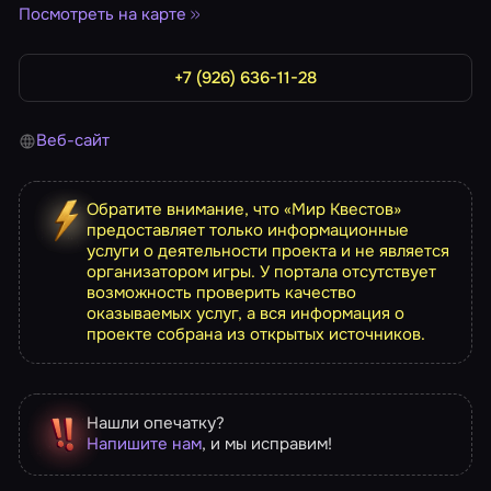
Посмотреть на карте
+7 (926) 636-11-28
Веб-сайт
Обратите внимание, что «Мир Квестов»
предоставляет только информационные
услуги о деятельности проекта и не является
организатором игры. У портала отсутствует
возможность проверить качество
оказываемых услуг, а вся информация о
проекте собрана из открытых источников.
Нашли опечатку?
Напишите нам
, и мы исправим!