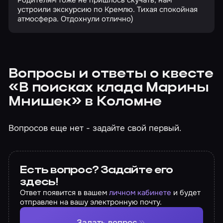
Родителям тоже не пришлось скучать, нам
устроили экскурсию по Кремлю. Тихая спокойная
атмосфера. Отдохнули отлично)
Вопросы и ответы о квесте
«В поисках клада Марины
Мнишек» в Коломне
Вопросов еще нет - задайте свой первый.
Есть вопрос? Задайте его
здесь!
Ответ появится в вашем
личном кабинете
и будет
отправлен на вашу электронную почту.
Задать вопрос