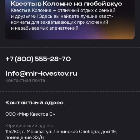
Квесты в Коломне на любой вкус
Квесты в Коломне — отличный отдых с семьей
и друзьями! Здесь вы найдете лучшие квест-
комнаты для захватывающих приключений
и незабываемых впечатлений.
+7 (800) 555-28-70
info@mir-kvestov.ru
Контактная почта
Контактный адрес
ООО «Мир Квестов С»
Юридический адрес:
115280, г. Москва, ул. Ленинская Слобода, дом 19,
помещение 33/6