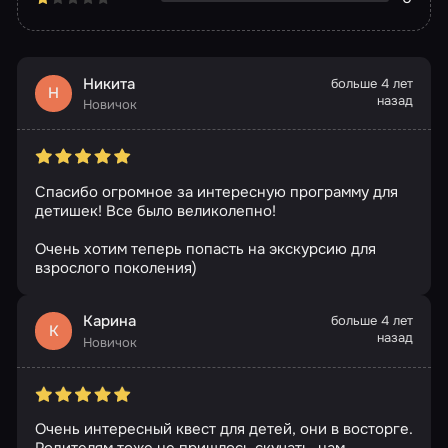
Никита
больше 4 лет
Н
назад
Новичок
Спасибо огромное за интересную программу для
детишек! Все было великолепно!
Очень хотим теперь попасть на экскурсию для
взрослого поколения)
Карина
больше 4 лет
К
назад
Новичок
Очень интересный квест для детей, они в восторге.