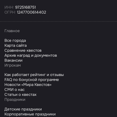
ИНН:
9725168751
ОГРН:
1247700614402
Главное
Все города
Карта сайта
Сравнение квестов
Архив наград и документов
Вакансии
Игрокам
Как работает рейтинг и отзывы
FAQ по бонусной программе
Новости «Мира Квестов»
СМИ о нас
Статьи о квестах
Праздники
Детские праздники
Корпоративные праздники