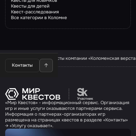
Квесты для новичков
Квесты для детей
Квест-расследования
Все категории в Коломне
Квесты в Коломне
Квесты компании «Коломенская верста
Контакты
Перейти на сайт партн
«Мир Квестов» - информационный сервис. Организация
игр и иные услуги оказываются партнерами сервиса.
Информация о партнерах-организаторах игр
размещена на страницах квестов в разделе «Контакты»
→ «Услугу оказывает».