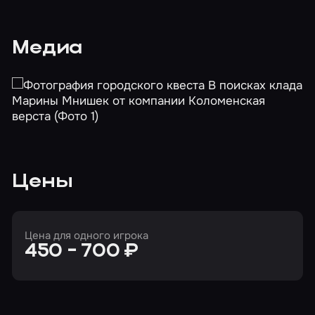
Медиа
Цены
Цена для одного игрока
450 - 700 ₽