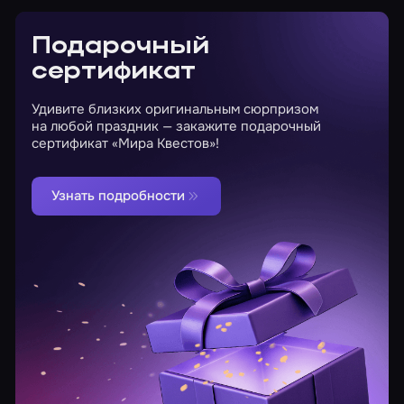
Подарочный
сертификат
Удивите близких оригинальным сюрпризом
на любой праздник — закажите подарочный
сертификат «Мира Квестов»!
Узнать подробности