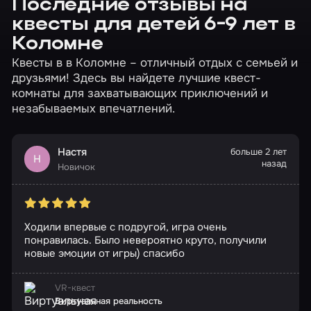
Последние отзывы на
квесты для детей 6-9 лет в
Коломне
Квесты в в Коломне – отличный отдых с семьей и
друзьями! Здесь вы найдете лучшие квест-
комнаты для захватывающих приключений и
незабываемых впечатлений.
Настя
больше 2 лет
Н
назад
Новичок
Ходили впервые с подругой, игра очень
понравилась. Было невероятно круто, получили
новые эмоции от игры) спасибо
VR-квест
Виртуальная реальность