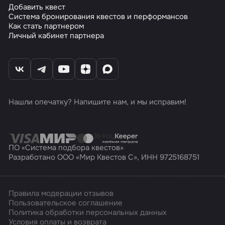
Добавить квест
Система бронирования квестов и перформансов
Как стать партнером
Личный кабинет партнера
Нашли опечатку? Напишите нам, и мы исправим!
ПО «Система подбора квестов»
Разработано ООО «Мир Квестов С», ИНН 9725168751
Правила модерации отзывов
Пользовательское соглашение
Политика обработки персональных данных
Условия оплаты и возврата