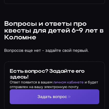
Вопросы и ответы про
квесты для детей 6-9 лет в
Коломне
Вопросов еще нет - задайте свой первый.
Есть вопрос? Задайте его
здесь!
Ответ появится в вашем
личном кабинете
и будет
отправлен на вашу электронную почту.
Задать вопрос