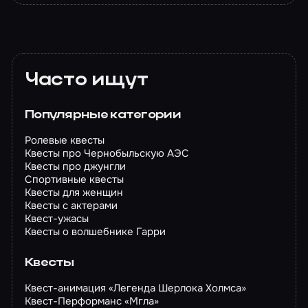
Часто ищут
Популярные категории
Ролевые квесты
Квесты про Чернобыльскую АЭС
Квесты про джунгли
Спортивные квесты
Квесты для женщин
Квесты с актерами
Квест-ужасы
Квесты о волшебнике Гарри
Квесты
Квест-анимация «Легенда Шерлока Холмса»
Квест-Перформанс «Мгла»