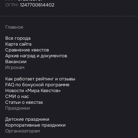
ОГРН:
1247700614402
Главное
Все города
Карта сайта
Сравнение квестов
Архив наград и документов
Вакансии
Игрокам
Как работает рейтинг и отзывы
FAQ по бонусной программе
Новости «Мира Квестов»
СМИ о нас
Статьи о квестах
Праздники
Детские праздники
Корпоративные праздники
Организаторам