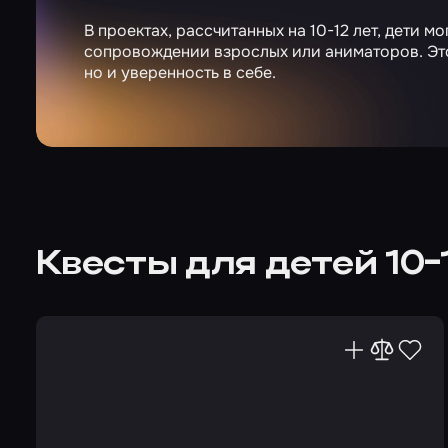
В проектах, рассчитанных на 10-12 лет, дети м
сопровождении взрослых или аниматоров. Это
но и уверенность в себе.
Квесты для детей 10-