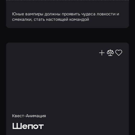
Юные вампиры должны проявить чудеса ловкости и
смекалки, стать настоящей командой
Квест-Анимация
Шепот