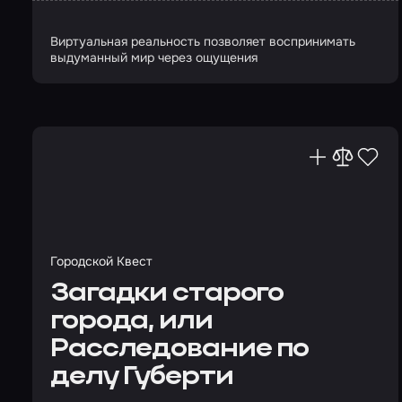
Виртуальная реальность позволяет воспринимать
выдуманный мир через ощущения
Городской Квест
Загадки старого
города, или
Расследование по
делу Губерти