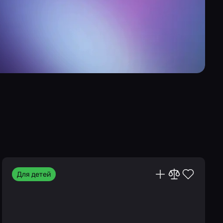
Для детей