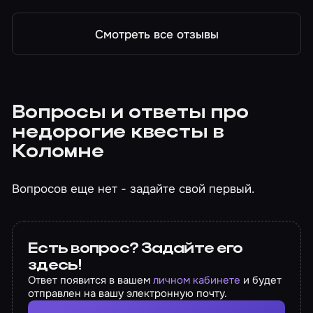
Смотреть все отзывы
Вопросы и ответы про
недорогие квесты в
Коломне
Вопросов еще нет - задайте свой первый.
Есть вопрос? Задайте его
здесь!
Ответ появится в вашем
личном кабинете
и будет
отправлен на вашу электронную почту.