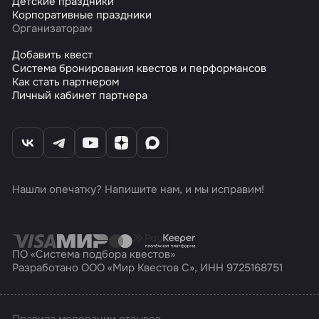
Детские праздники
Корпоративные праздники
Организаторам
Добавить квест
Система бронирования квестов и перформансов
Как стать партнером
Личный кабинет партнера
Нашли опечатку? Напишите нам, и мы исправим!
ПО «Система подбора квестов»
Разработано ООО «Мир Квестов С», ИНН 9725168751
Правила модерации отзывов