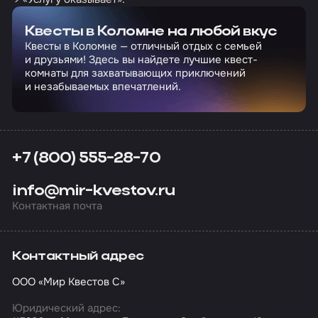
Квесты в Коломне на любой вкус
Квесты в Коломне — отличный отдых с семьей
и друзьями! Здесь вы найдете лучшие квест-
комнаты для захватывающих приключений
и незабываемых впечатлений.
+7 (800) 555-28-70
info@mir-kvestov.ru
Контактная почта
Контактный адрес
ООО «Мир Квестов С»
Юридический адрес: