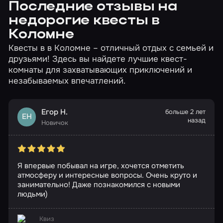
Последние отзывы на
недорогие квесты в
Коломне
Квесты в в Коломне – отличный отдых с семьей и
друзьями! Здесь вы найдете лучшие квест-
комнаты для захватывающих приключений и
незабываемых впечатлений.
Егор Н.
больше 2 лет
ЕН
назад
Новичок
Я впервые побывал на игре, хочется отметить
атмосферу и интересные вопросы. Очень круто и
занимательно! Даже познакомился с новыми
людьми)
Квиз