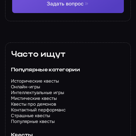
Задать вопрос
Часто ищут
Популярные категории
Исторические квесты
Онлайн-игры
Интеллектуальные игры
Мистические квесты
Квесты про демонов
Контактный перформанс
Страшные квесты
Популярные квесты
Квесты