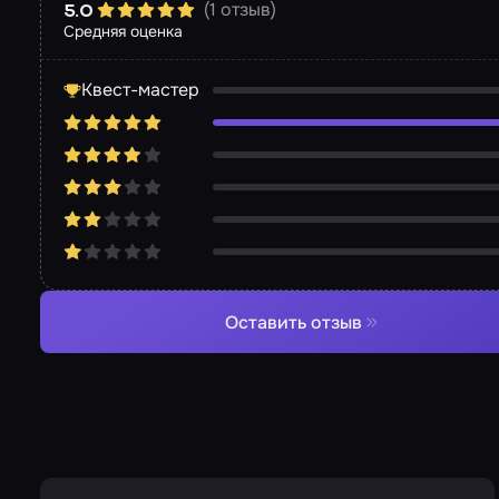
(1 отзыв)
5.0
Средняя оценка
Квест-мастер
Оставить отзыв