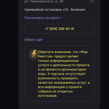
ул. Леваневского, д. 36
трамвайная остановка «Ул. Зеленая»
Посмотреть на карте
+7 (915) 335-61-31
Веб-сайт
Обратите внимание, что «Мир
Квестов» предоставляет
только информационные
услуги о деятельности проекта
и не является организатором
игры. У портала отсутствует
возможность проверить
качество оказываемых услуг, а
вся информация о проекте
собрана из открытых
источников.