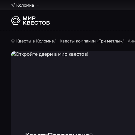
Коломна
Квесты в Коломне
Квесты компании «Три метлы»
Анн