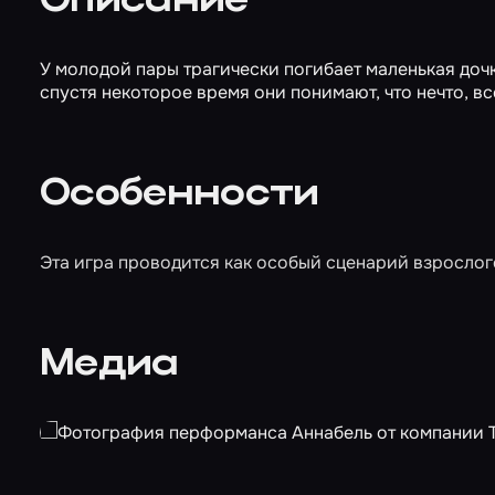
Описание
У молодой пары трагически погибает маленькая дочк
спустя некоторое время они понимают, что нечто, в
Особенности
Эта игра проводится как особый сценарий взрослог
Медиа