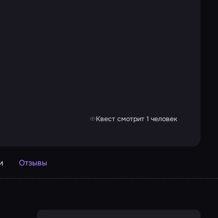
Квест смотрит 1 человек
и
Отзывы