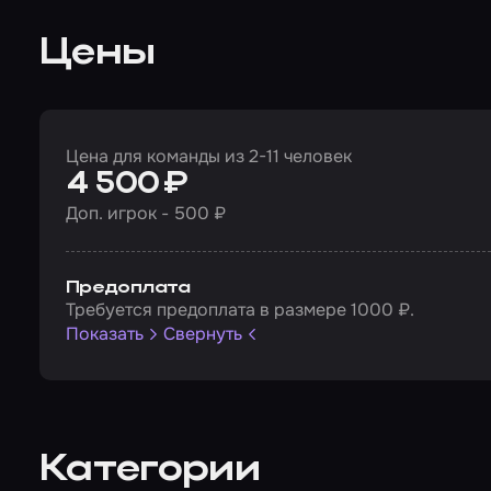
Цены
Цена для команды из 2-11 человек
4 500 ₽
Доп. игрок - 500 ₽
Предоплата
Требуется предоплата в размере 1000 ₽.
Показать
Свернуть
Категории